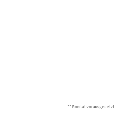
** Bonität vorausgesetzt