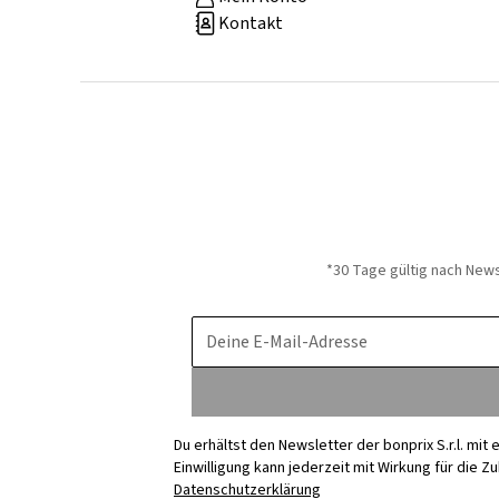
Kontakt
*30 Tage gültig nach New
Deine E-Mail-Adresse
Du erhältst den Newsletter der bonprix S.r.l. mi
Einwilligung kann jederzeit mit Wirkung für die Z
Datenschutzerklärung