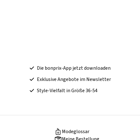
Die bonprix-App jetzt downloaden
Exklusive Angebote im Newsletter
Style-Vielfalt in Größe 36-54
Modeglossar
Meine Bestellung