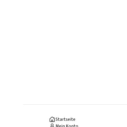
Startseite
Mein Konto