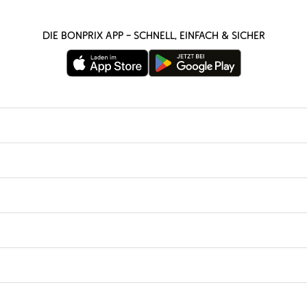
Die bonprix App – schnell, einfach & sicher