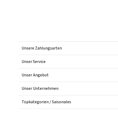
Unsere Zahlungsarten
Unser Service
Unser Angebot
Unser Unternehmen
Topkategorien / Saisonales