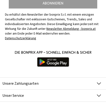
Abonnieren
Du erhältst den Newsletter der bonprix S.r.l. mit einem einzigen
Gesellschafter mit exklusiven Gutscheinen, Trends, Sales und
individualisierten Angeboten. Diese Einwilligung kann jederzeit mit
Wirkung für die Zukunft unter
Newsletter Abmeldung - bonprix.at
oder am Ende jeder E-Mail widerrufen werden.
Datenschutzerklärung
Die bonprix App – schnell, einfach & sicher
Unsere Zahlungsarten
Unser Service