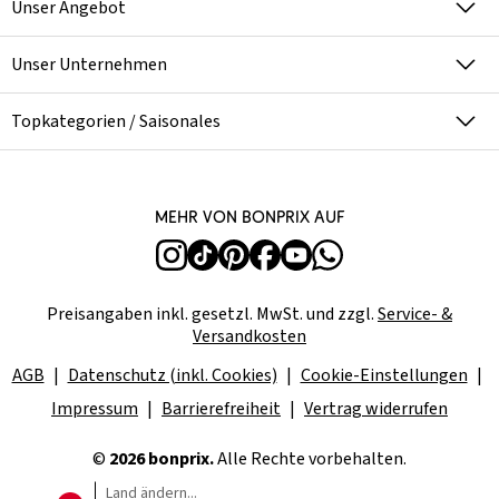
Unser Angebot
Unser Unternehmen
Topkategorien / Saisonales
Mehr von bonprix auf
Preisangaben inkl. gesetzl. MwSt. und zzgl.
Service- &
Versandkosten
AGB
Datenschutz (inkl. Cookies)
Cookie-Einstellungen
Impressum
Barrierefreiheit
Vertrag widerrufen
©
2026 bonprix.
Alle Rechte vorbehalten.
Land ändern...