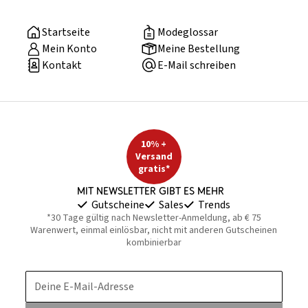
Startseite
Modeglossar
Mein Konto
Meine Bestellung
Kontakt
E-Mail schreiben
10% +
Versand
gratis*
Mit Newsletter gibt es mehr
Gutscheine
Sales
Trends
*30 Tage gültig nach Newsletter-Anmeldung, ab € 75
Warenwert, einmal einlösbar, nicht mit anderen Gutscheinen
kombinierbar
Deine E-Mail-Adresse