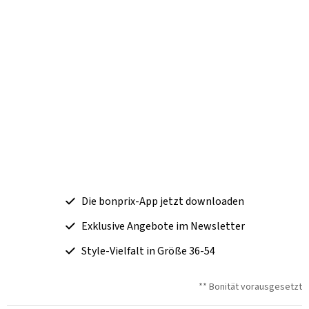
Die bonprix-App jetzt downloaden
Exklusive Angebote im Newsletter
Style-Vielfalt in Größe 36-54
** Bonität vorausgesetzt