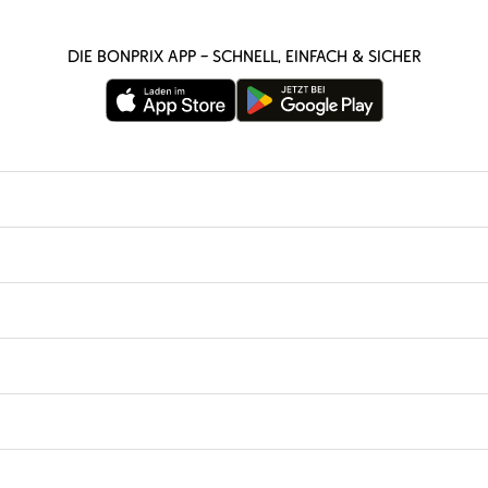
Die bonprix App – schnell, einfach & sicher