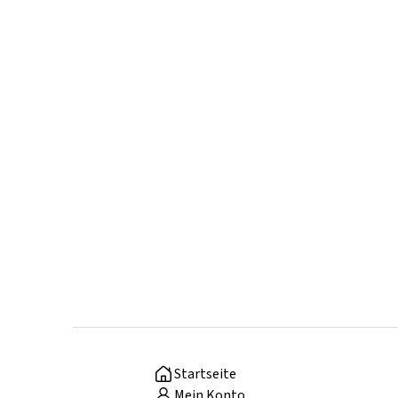
Startseite
Mein Konto