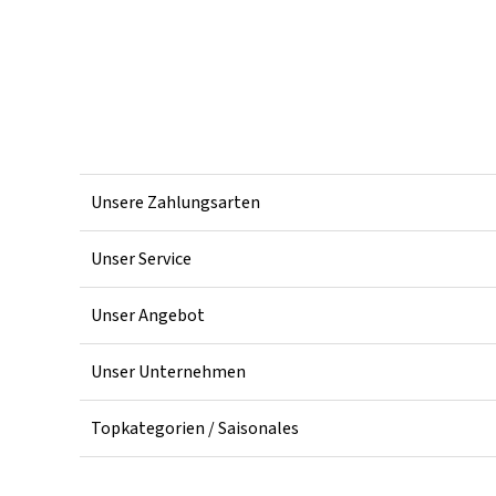
Unsere Zahlungsarten
Unser Service
Unser Angebot
Unser Unternehmen
Topkategorien / Saisonales