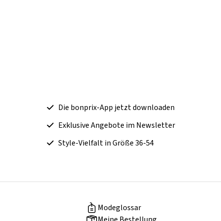
Die bonprix-App jetzt downloaden
Exklusive Angebote im Newsletter
Style-Vielfalt in Größe 36-54
Modeglossar
Meine Bestellung