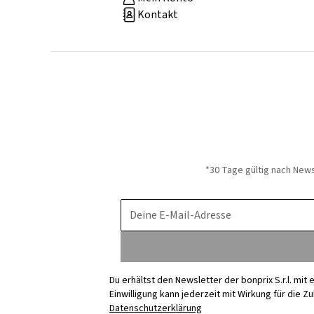
Kontakt
*30 Tage gültig nach New
Deine E-Mail-Adresse
Du erhältst den Newsletter der bonprix S.r.l. mi
Einwilligung kann jederzeit mit Wirkung für die Z
Datenschutzerklärung