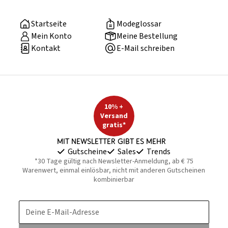
Startseite
Modeglossar
Mein Konto
Meine Bestellung
Kontakt
E-Mail schreiben
10% +
Versand
gratis*
Mit Newsletter gibt es mehr
Gutscheine
Sales
Trends
*30 Tage gültig nach Newsletter-Anmeldung, ab € 75
Warenwert, einmal einlösbar, nicht mit anderen Gutscheinen
kombinierbar
Deine E-Mail-Adresse