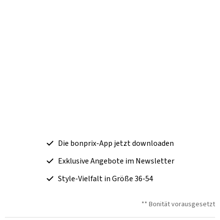
Die bonprix-App jetzt downloaden
Exklusive Angebote im Newsletter
Style-Vielfalt in Größe 36-54
** Bonität vorausgesetzt