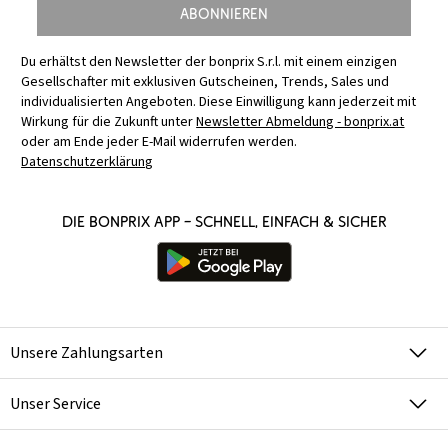
Abonnieren
Du erhältst den Newsletter der bonprix S.r.l. mit einem einzigen
Gesellschafter mit exklusiven Gutscheinen, Trends, Sales und
individualisierten Angeboten. Diese Einwilligung kann jederzeit mit
Wirkung für die Zukunft unter
Newsletter Abmeldung - bonprix.at
oder am Ende jeder E-Mail widerrufen werden.
Datenschutzerklärung
Die bonprix App – schnell, einfach & sicher
Unsere Zahlungsarten
Unser Service