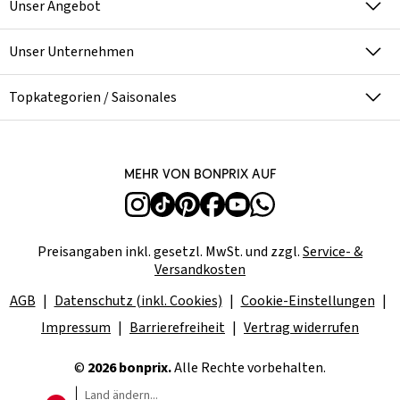
Unser Angebot
Unser Unternehmen
Topkategorien / Saisonales
Mehr von bonprix auf
Preisangaben inkl. gesetzl. MwSt. und zzgl.
Service- &
Versandkosten
AGB
Datenschutz (inkl. Cookies)
Cookie-Einstellungen
Impressum
Barrierefreiheit
Vertrag widerrufen
©
2026 bonprix.
Alle Rechte vorbehalten.
Land ändern...