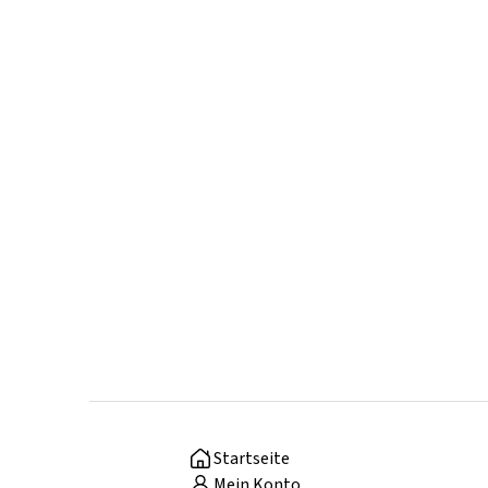
Startseite
Mein Konto