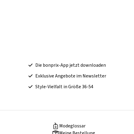
Die bonprix-App jetzt downloaden
Exklusive Angebote im Newsletter
Style-Vielfalt in Größe 36-54
Modeglossar
Meine Bestellung