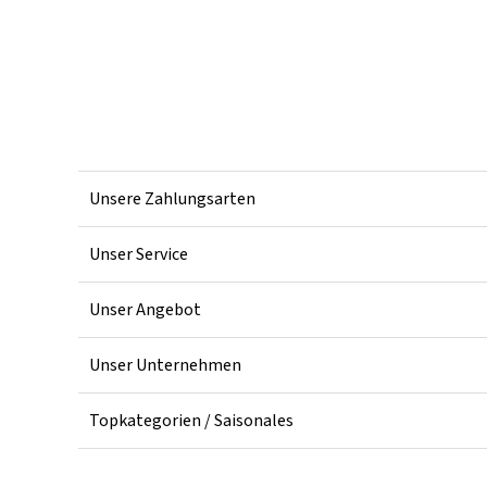
Unsere Zahlungsarten
Unser Service
Unser Angebot
Unser Unternehmen
Topkategorien / Saisonales