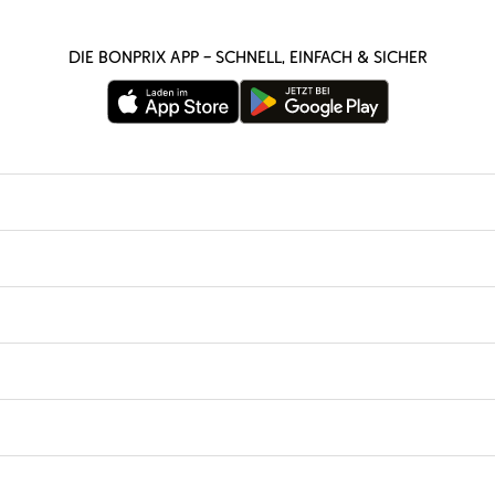
Die bonprix App – schnell, einfach & sicher