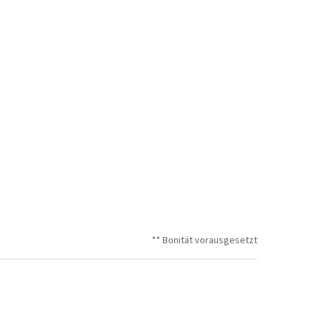
** Bonität vorausgesetzt