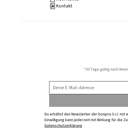
Kontakt
*30 Tage gültig nach New
Deine E-Mail-Adresse
Du erhältst den Newsletter der bonprix S.r.l. mi
Einwilligung kann jederzeit mit Wirkung für die Z
Datenschutzerklärung