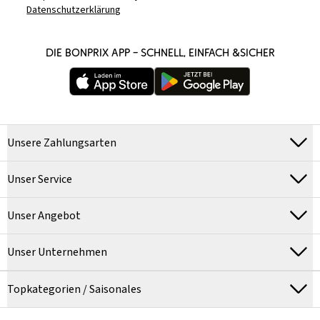
Datenschutzerklärung
DIE BONPRIX APP – SCHNELL, EINFACH &SICHER
Unsere Zahlungsarten
Unser Service
Unser Angebot
Unser Unternehmen
Topkategorien / Saisonales