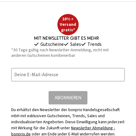
10% +
Versand
gratis*
Mit Newsletter gibt es mehr
Gutscheine
Sales
Trends
*30 Tage gültig nach Newsletter-Anmeldung, nicht mit
anderen Gutscheinen kombinierbar
Deine E-Mail-Adresse
ABONNIEREN
Du erhältst den Newsletter der bonprix Handelsgesellschaft
mbH mit exklusiven Gutscheinen, Trends, Sales und
individualisierten Angeboten. Diese Einwilligung kann jederzeit
mit Wirkung für die Zukunft unter
Newsletter Abmeldung -
bonprix.de
oder am Ende jeder E-Mail widerrufen werden.