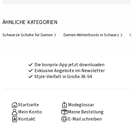
Ähnliche Kategorien
Schwarze Schuhe für Damen
Damen-Winterboots in Schwarz
W
Die bonprix-App jetzt downloaden
Exklusive Angebote im Newsletter
Style-Vielfalt in Größe 36-54
Startseite
Modeglossar
Mein Konto
Meine Bestellung
Kontakt
E-Mail schreiben