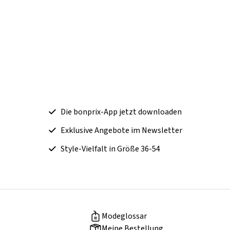
Die bonprix-App jetzt downloaden
Exklusive Angebote im Newsletter
Style-Vielfalt in Größe 36-54
Modeglossar
Meine Bestellung