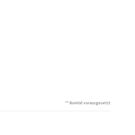
** Bonität vorausgesetzt