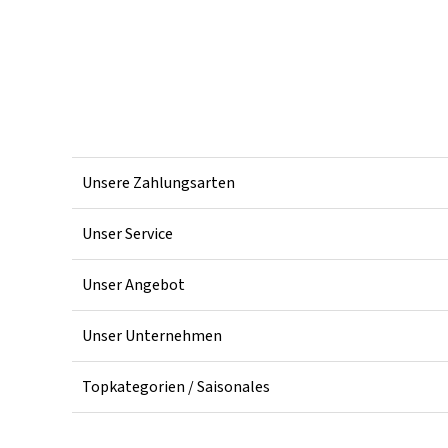
Unsere Zahlungsarten
Unser Service
Unser Angebot
Unser Unternehmen
Topkategorien / Saisonales