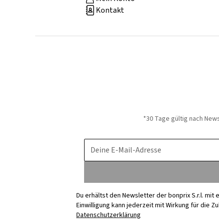
Kontakt
*30 Tage gültig nach New
Deine E-Mail-Adresse
Du erhältst den Newsletter der bonprix S.r.l. mi
Einwilligung kann jederzeit mit Wirkung für die Z
Datenschutzerklärung