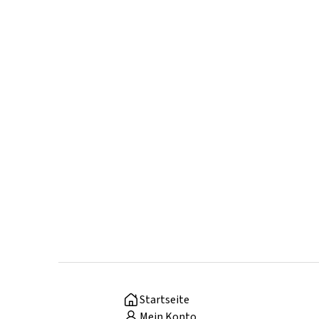
Startseite
Mein Konto