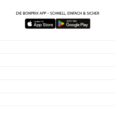
Die bonprix App – schnell, einfach & sicher