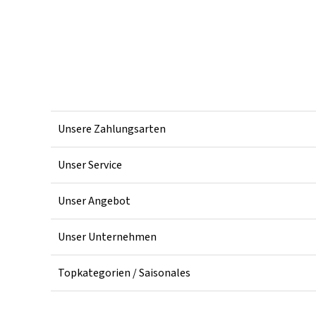
Unsere Zahlungsarten
Unser Service
Unser Angebot
Unser Unternehmen
Topkategorien / Saisonales