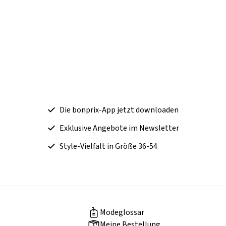
Die bonprix-App jetzt downloaden
Exklusive Angebote im Newsletter
Style-Vielfalt in Größe 36-54
Modeglossar
Meine Bestellung