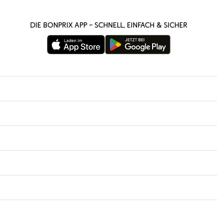
Die bonprix App – schnell, einfach & sicher