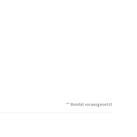
** Bonität vorausgesetzt