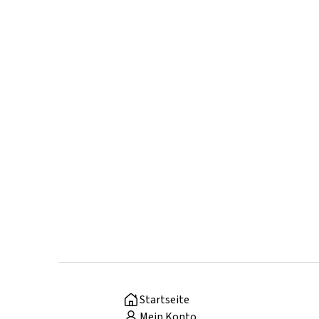
Startseite
Mein Konto