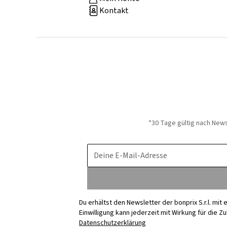
Kontakt
*30 Tage gültig nach New
Deine E-Mail-Adresse
Du erhältst den Newsletter der bonprix S.r.l. mi
Einwilligung kann jederzeit mit Wirkung für die Z
Datenschutzerklärung