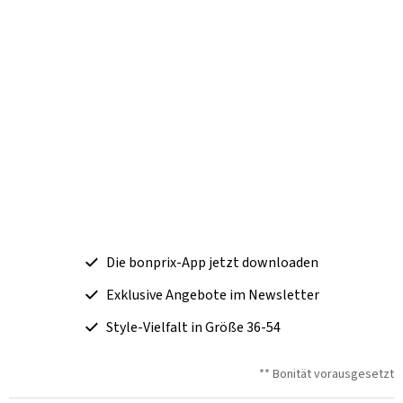
Die bonprix-App jetzt downloaden
Exklusive Angebote im Newsletter
Style-Vielfalt in Größe 36-54
** Bonität vorausgesetzt