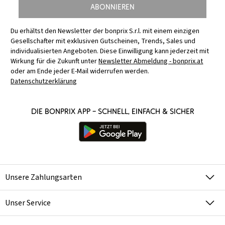
Abonnieren
Du erhältst den Newsletter der bonprix S.r.l. mit einem einzigen
Gesellschafter mit exklusiven Gutscheinen, Trends, Sales und
individualisierten Angeboten. Diese Einwilligung kann jederzeit mit
Wirkung für die Zukunft unter
Newsletter Abmeldung - bonprix.at
oder am Ende jeder E-Mail widerrufen werden.
Datenschutzerklärung
Die bonprix App – schnell, einfach & sicher
Unsere Zahlungsarten
Unser Service