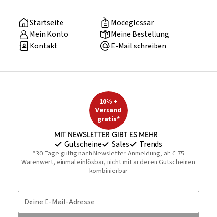
Startseite
Modeglossar
Mein Konto
Meine Bestellung
Kontakt
E-Mail schreiben
10% +
Versand
gratis*
Mit Newsletter gibt es mehr
Gutscheine
Sales
Trends
*30 Tage gültig nach Newsletter-Anmeldung, ab € 75
Warenwert, einmal einlösbar, nicht mit anderen Gutscheinen
kombinierbar
Deine E-Mail-Adresse