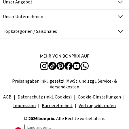
Unser Angebot
Unser Unternehmen
Topkategorien / Saisonales
Mehr von bonprix auf
Preisangaben inkl. gesetzl. MwSt. und zzgl.
Service- &
Versandkosten
AGB
Datenschutz (inkl. Cookies)
Cookie-Einstellungen
Impressum
Barrierefreiheit
Vertrag widerrufen
©
2026 bonprix.
Alle Rechte vorbehalten.
Land ändern...