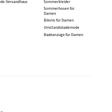
de-Versandhaus
Sommerkleider
Sommerhosen für
Damen
Bikinis für Damen
Umstandsbademode
Badeanzüge für Damen