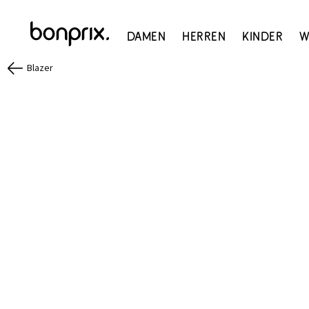
Damen
Herren
Kinder
W
Blazer