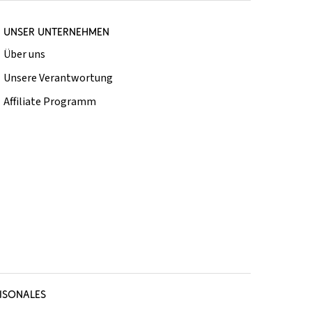
UNSER UNTERNEHMEN
Über uns
Unsere Verantwortung
Affiliate Programm
ISONALES