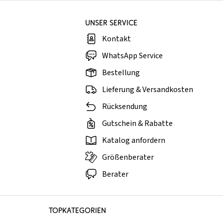
UNSER SERVICE
Kontakt
WhatsApp Service
Bestellung
Lieferung & Versandkosten
Rücksendung
Gutschein & Rabatte
Katalog anfordern
Größenberater
Berater
TOPKATEGORIEN