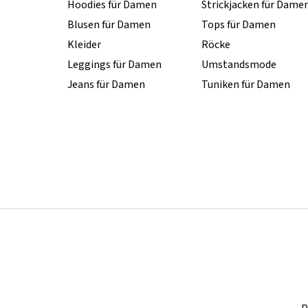
Hoodies für Damen
Strickjacken für Dame
Blusen für Damen
Tops für Damen
Kleider
Röcke
Leggings für Damen
Umstandsmode
Jeans für Damen
Tuniken für Damen