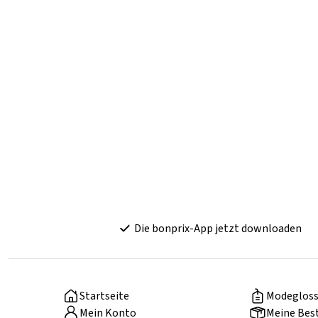
Die bonprix-App jetzt downloaden
Startseite
Modegloss
Mein Konto
Meine Bes