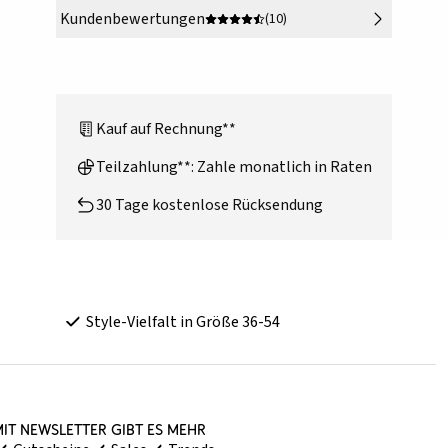
Kundenbewertungen
(10)
Kauf auf Rechnung**
Teilzahlung**: Zahle monatlich in Raten
30 Tage kostenlose Rücksendung
Style-Vielfalt in Größe 36-54
it Newsletter gibt es mehr