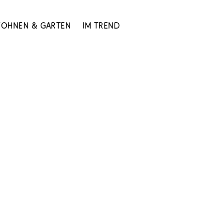
ohnen & Garten
Im Trend