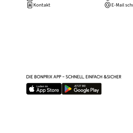
Kontakt
E-Mail sch
DIE BONPRIX APP – SCHNELL, EINFACH &SICHER