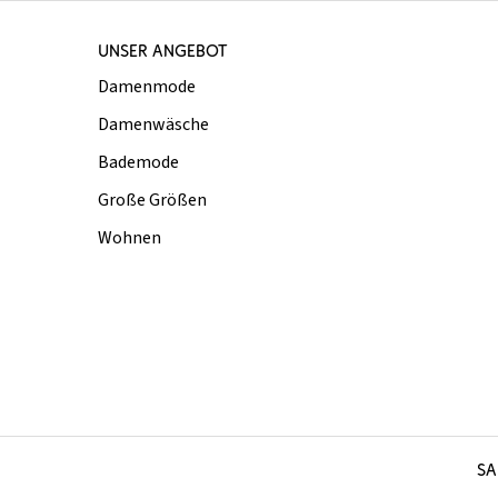
UNSER ANGEBOT
Damenmode
Damenwäsche
Bademode
Große Größen
Wohnen
SA