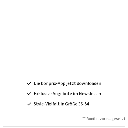
Die bonprix-App jetzt downloaden
Exklusive Angebote im Newsletter
Style-Vielfalt in Größe 36-54
** Bonität vorausgesetzt