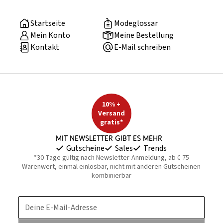
Startseite
Modeglossar
Mein Konto
Meine Bestellung
Kontakt
E-Mail schreiben
10% +
Versand
gratis*
Mit Newsletter gibt es mehr
Gutscheine
Sales
Trends
*30 Tage gültig nach Newsletter-Anmeldung, ab € 75
Warenwert, einmal einlösbar, nicht mit anderen Gutscheinen
kombinierbar
Deine E-Mail-Adresse