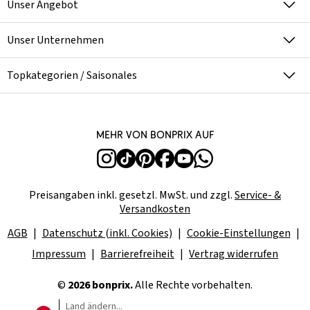
Unser Angebot
Unser Unternehmen
Topkategorien / Saisonales
Mehr von bonprix auf
Preisangaben inkl. gesetzl. MwSt. und zzgl.
Service- &
Versandkosten
AGB
Datenschutz (inkl. Cookies)
Cookie-Einstellungen
Impressum
Barrierefreiheit
Vertrag widerrufen
©
2026 bonprix.
Alle Rechte vorbehalten.
Land ändern...