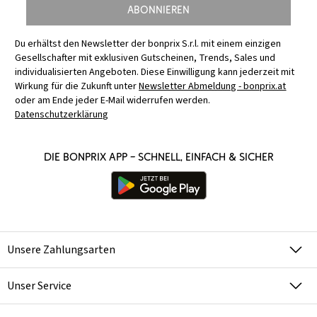
Abonnieren
Du erhältst den Newsletter der bonprix S.r.l. mit einem einzigen
Gesellschafter mit exklusiven Gutscheinen, Trends, Sales und
individualisierten Angeboten. Diese Einwilligung kann jederzeit mit
Wirkung für die Zukunft unter
Newsletter Abmeldung - bonprix.at
oder am Ende jeder E-Mail widerrufen werden.
Datenschutzerklärung
Die bonprix App – schnell, einfach & sicher
Unsere Zahlungsarten
Unser Service