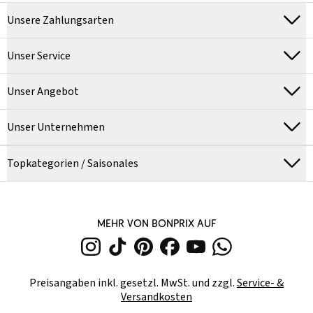
Unsere Zahlungsarten
Unser Service
Unser Angebot
Unser Unternehmen
Topkategorien / Saisonales
MEHR VON BONPRIX AUF
Preisangaben inkl. gesetzl. MwSt. und zzgl.
Service- &
Versandkosten