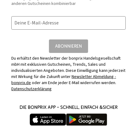
anderen Gutscheinen kombinierbar
Deine E-Mail-Adresse
ABONNIEREN
Du erhältst den Newsletter der bonprix Handelsgesellschaft
mbH mit exklusiven Gutscheinen, Trends, Sales und
individualisierten Angeboten. Diese Einwilligung kann jederzeit
mit Wirkung für die Zukunft unter
Newsletter Abmeldung -
bonprix.de
oder am Ende jeder E-Mail widerrufen werden.
Datenschutzerklärung
DIE BONPRIX APP – SCHNELL, EINFACH &SICHER