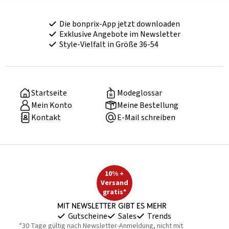
Die bonprix-App jetzt downloaden
Exklusive Angebote im Newsletter
Style-Vielfalt in Größe 36-54
Startseite
Modeglossar
Mein Konto
Meine Bestellung
Kontakt
E-Mail schreiben
10% +
Versand
gratis*
Mit Newsletter gibt es mehr
Gutscheine
Sales
Trends
*30 Tage gültig nach Newsletter-Anmeldung, nicht mit