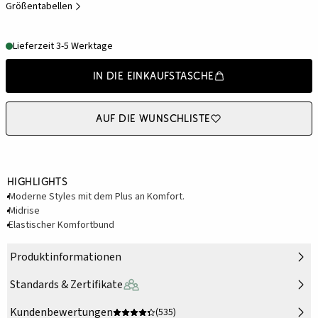
Größentabellen
Lieferzeit 3-5 Werktage
In die Einkaufstasche
Auf die Wunschliste
Highlights
Moderne Styles mit dem Plus an Komfort.
Midrise
Elastischer Komfortbund
Produktinformationen
Standards & Zertifikate
Kundenbewertungen
(535)