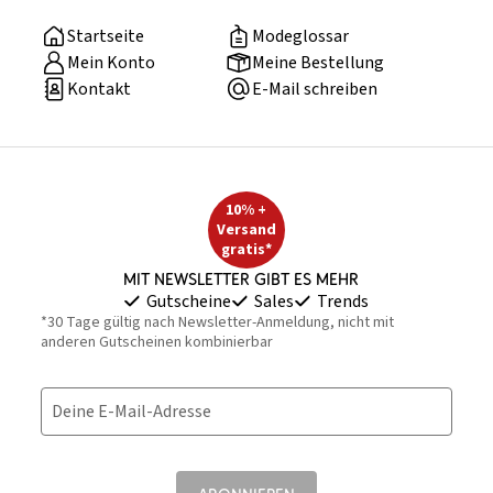
Startseite
Modeglossar
Mein Konto
Meine Bestellung
Kontakt
E-Mail schreiben
10% +
Versand
gratis*
Mit Newsletter gibt es mehr
Gutscheine
Sales
Trends
*30 Tage gültig nach Newsletter-Anmeldung, nicht mit
anderen Gutscheinen kombinierbar
Deine E-Mail-Adresse