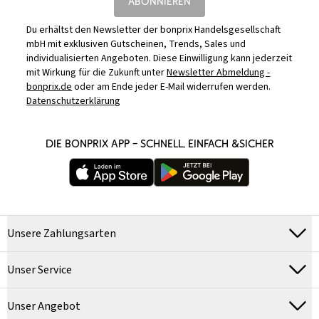
ABONNIEREN
Du erhältst den Newsletter der bonprix Handelsgesellschaft
mbH mit exklusiven Gutscheinen, Trends, Sales und
individualisierten Angeboten. Diese Einwilligung kann jederzeit
mit Wirkung für die Zukunft unter
Newsletter Abmeldung -
bonprix.de
oder am Ende jeder E-Mail widerrufen werden.
Datenschutzerklärung
DIE BONPRIX APP – SCHNELL, EINFACH &SICHER
Unsere Zahlungsarten
Unser Service
Unser Angebot