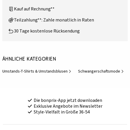
Kauf auf Rechnung**
Teilzahlung**: Zahle monatlich in Raten
30 Tage kostenlose Rücksendung
Ähnliche Kategorien
Umstands-T-Shirts & Umstandsblusen
Schwangerschaftsmode
Die bonprix-App jetzt downloaden
Exklusive Angebote im Newsletter
Style-Vielfalt in Größe 36-54