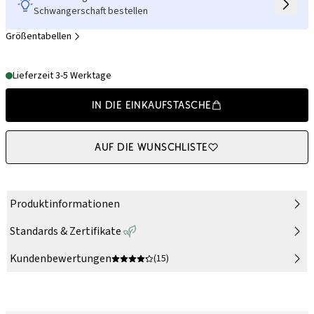
Schwangerschaft bestellen
Größentabellen
Lieferzeit 3-5 Werktage
In die Einkaufstasche
Auf die Wunschliste
Produktinformationen
Standards & Zertifikate
Kundenbewertungen
(15)