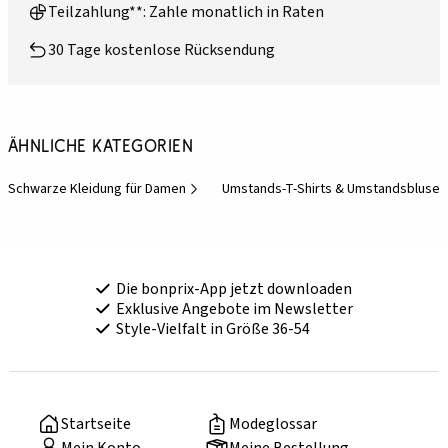
Teilzahlung**: Zahle monatlich in Raten
30 Tage kostenlose Rücksendung
Ähnliche Kategorien
Schwarze Kleidung für Damen
Umstands-T-Shirts & Umstandsblusen
Die bonprix-App jetzt downloaden
Exklusive Angebote im Newsletter
Style-Vielfalt in Größe 36-54
Startseite
Modeglossar