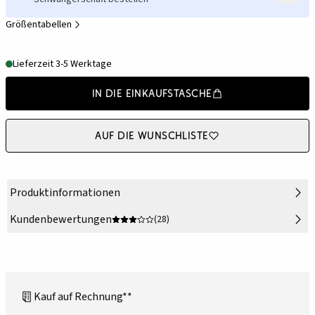
Größentabellen
Lieferzeit 3-5 Werktage
In die Einkaufstasche
Auf die Wunschliste
Produktinformationen
Kundenbewertungen
(28)
Kauf auf Rechnung**