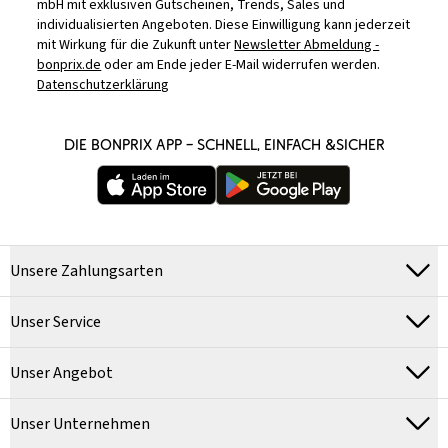
mbH mit exklusiven Gutscheinen, Trends, Sales und
individualisierten Angeboten. Diese Einwilligung kann jederzeit
mit Wirkung für die Zukunft unter
Newsletter Abmeldung -
bonprix.de
oder am Ende jeder E-Mail widerrufen werden.
Datenschutzerklärung
DIE BONPRIX APP – SCHNELL, EINFACH &SICHER
Unsere Zahlungsarten
Unser Service
Unser Angebot
Unser Unternehmen