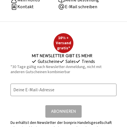
Mein Konto
Meine Bestellung
Kontakt
E-Mail schreiben
10% +
Versand
gratis*
Mit Newsletter gibt es mehr
Gutscheine
Sales
Trends
*30 Tage gültig nach Newsletter-Anmeldung, nicht mit
anderen Gutscheinen kombinierbar
Deine E-Mail-Adresse
ABONNIEREN
Du erhältst den Newsletter der bonprix Handelsgesellschaft