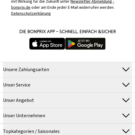
mit Wirkung für die Zukunft unter
Newsletter Abmeldung -
bonprix.de
oder am Ende jeder E-Mail widerrufen werden.
Datenschutzerklärung
DIE BONPRIX APP – SCHNELL, EINFACH &SICHER
Unsere Zahlungsarten
Unser Service
Unser Angebot
Unser Unternehmen
Topkategorien / Saisonales