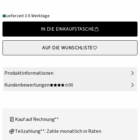
Lieferzeit 3-5 Werktage
In die Einkaufstasche
Auf die Wunschliste
Produktinformationen
Kundenbewertungen
(8)
Kauf auf Rechnung**
Teilzahlung**: Zahle monatlich in Raten