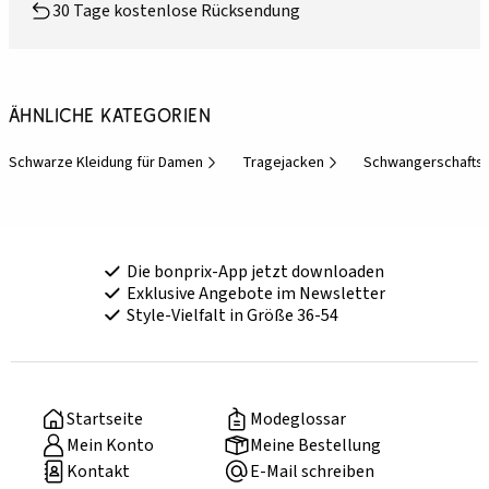
30 Tage kostenlose Rücksendung
Ähnliche Kategorien
Schwarze Kleidung für Damen
Tragejacken
Schwangerschaft
Die bonprix-App jetzt downloaden
Exklusive Angebote im Newsletter
Style-Vielfalt in Größe 36-54
Startseite
Modeglossar
Mein Konto
Meine Bestellung
Kontakt
E-Mail schreiben