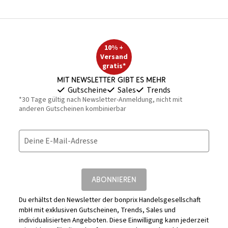
10% +
Versand
gratis*
Mit Newsletter gibt es mehr
Gutscheine
Sales
Trends
*30 Tage gültig nach Newsletter-Anmeldung, nicht mit
anderen Gutscheinen kombinierbar
Deine E-Mail-Adresse
ABONNIEREN
Du erhältst den Newsletter der bonprix Handelsgesellschaft
mbH mit exklusiven Gutscheinen, Trends, Sales und
individualisierten Angeboten. Diese Einwilligung kann jederzeit