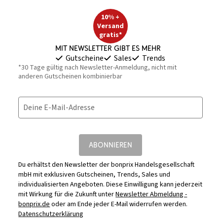
10% +
Versand
gratis*
Mit Newsletter gibt es mehr
Gutscheine
Sales
Trends
*30 Tage gültig nach Newsletter-Anmeldung, nicht mit
anderen Gutscheinen kombinierbar
Deine E-Mail-Adresse
ABONNIEREN
Du erhältst den Newsletter der bonprix Handelsgesellschaft
mbH mit exklusiven Gutscheinen, Trends, Sales und
individualisierten Angeboten. Diese Einwilligung kann jederzeit
mit Wirkung für die Zukunft unter
Newsletter Abmeldung -
bonprix.de
oder am Ende jeder E-Mail widerrufen werden.
Datenschutzerklärung