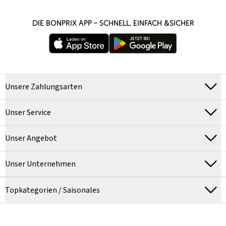
DIE BONPRIX APP – SCHNELL, EINFACH &SICHER
Unsere Zahlungsarten
Unser Service
Unser Angebot
Unser Unternehmen
Topkategorien / Saisonales