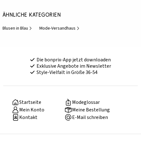
Ähnliche Kategorien
Blusen in Blau
Mode-Versandhaus
Die bonprix-App jetzt downloaden
Exklusive Angebote im Newsletter
Style-Vielfalt in Größe 36-54
Startseite
Modeglossar
Mein Konto
Meine Bestellung
Kontakt
E-Mail schreiben