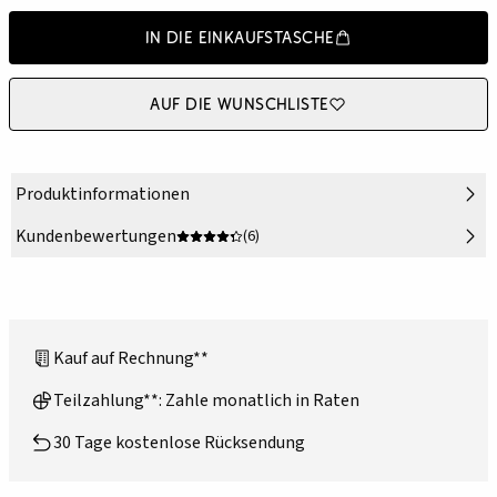
In die Einkaufstasche
Auf die Wunschliste
Produktinformationen
Kundenbewertungen
(6)
Kauf auf Rechnung**
Teilzahlung**: Zahle monatlich in Raten
30 Tage kostenlose Rücksendung