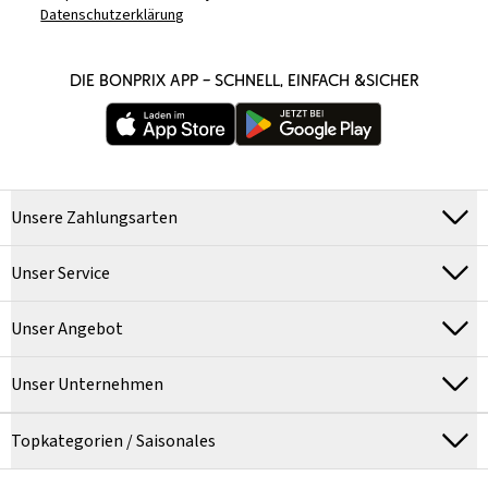
Datenschutzerklärung
DIE BONPRIX APP – SCHNELL, EINFACH &SICHER
Unsere Zahlungsarten
Unser Service
Unser Angebot
Unser Unternehmen
Topkategorien / Saisonales