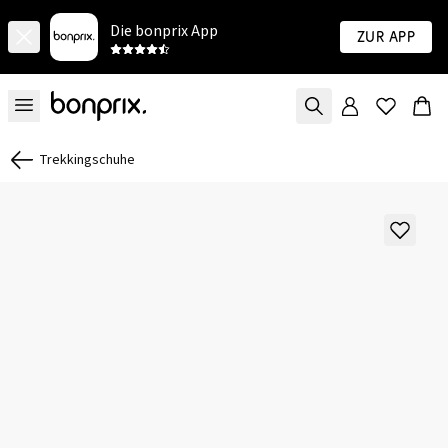
Die bonprix App
Zur App
Trekkingschuhe