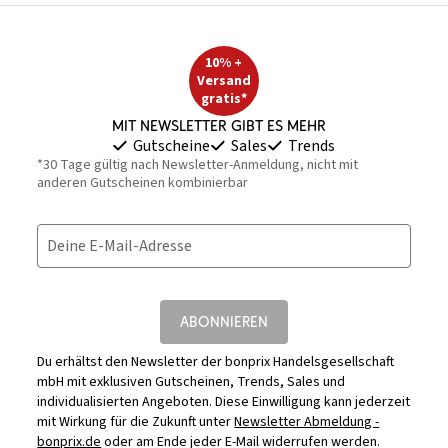
10% +
Versand
gratis*
Mit Newsletter gibt es mehr
Gutscheine
Sales
Trends
*30 Tage gültig nach Newsletter-Anmeldung, nicht mit
anderen Gutscheinen kombinierbar
Deine E-Mail-Adresse
ABONNIEREN
Du erhältst den Newsletter der bonprix Handelsgesellschaft
mbH mit exklusiven Gutscheinen, Trends, Sales und
individualisierten Angeboten. Diese Einwilligung kann jederzeit
mit Wirkung für die Zukunft unter
Newsletter Abmeldung -
bonprix.de
oder am Ende jeder E-Mail widerrufen werden.