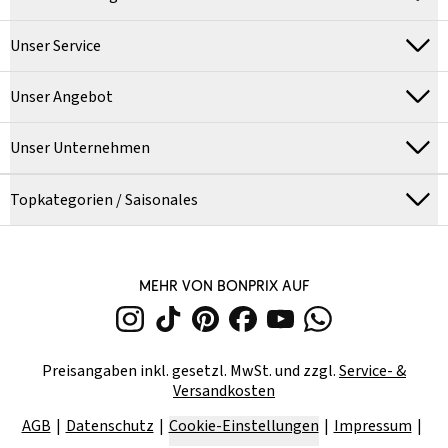
Unser Service
Unser Angebot
Unser Unternehmen
Topkategorien / Saisonales
MEHR VON BONPRIX AUF
Preisangaben inkl. gesetzl. MwSt. und zzgl.
Service- &
Versandkosten
AGB
Datenschutz
Cookie-Einstellungen
Impressum