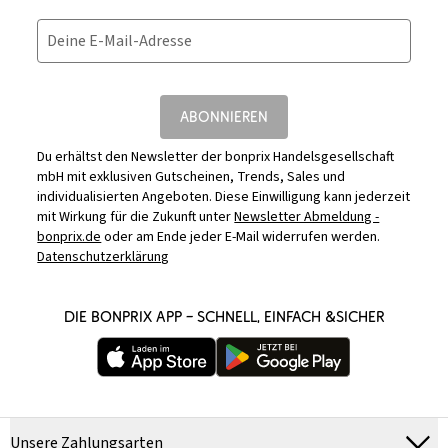
Deine E-Mail-Adresse
ABONNIEREN
Du erhältst den Newsletter der bonprix Handelsgesellschaft
mbH mit exklusiven Gutscheinen, Trends, Sales und
individualisierten Angeboten. Diese Einwilligung kann jederzeit
mit Wirkung für die Zukunft unter
Newsletter Abmeldung -
bonprix.de
oder am Ende jeder E-Mail widerrufen werden.
Datenschutzerklärung
DIE BONPRIX APP – SCHNELL, EINFACH &SICHER
Unsere Zahlungsarten