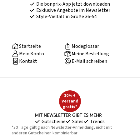
Die bonprix-App jetzt downloaden
Exklusive Angebote im Newsletter
Style-Vielfalt in Größe 36-54
Startseite
Modeglossar
Mein Konto
Meine Bestellung
Kontakt
E-Mail schreiben
10% +
Versand
gratis*
Mit Newsletter gibt es mehr
Gutscheine
Sales
Trends
*30 Tage gültig nach Newsletter-Anmeldung, nicht mit
anderen Gutscheinen kombinierbar