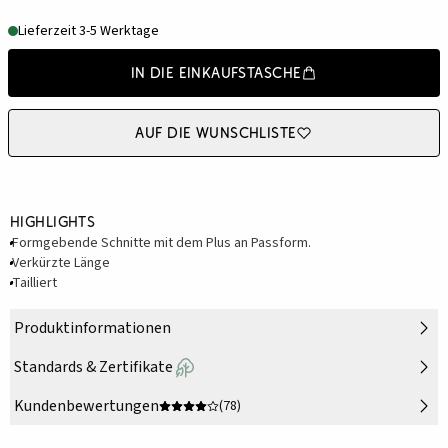
Lieferzeit 3-5 Werktage
In die Einkaufstasche
Auf die Wunschliste
Highlights
Formgebende Schnitte mit dem Plus an Passform.
Verkürzte Länge
Tailliert
Produktinformationen
Standards & Zertifikate
Kundenbewertungen
(78)