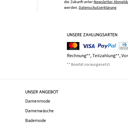
die Zukunft unter
Newsletter Abmeldu
werden.
Datenschutzerklärung
UNSERE ZAHLUNGSARTEN
Rechnung**
,
Teilzahlung**
,
Vo
** Bonität vorausgesetzt
UNSER ANGEBOT
Damenmode
Damenwäsche
Bademode