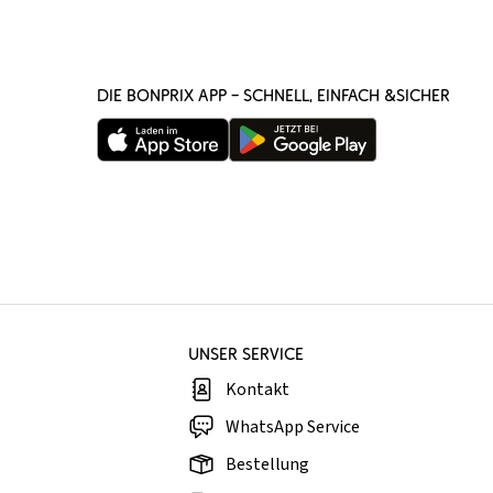
DIE BONPRIX APP – SCHNELL, EINFACH &SICHER
UNSER SERVICE
Kontakt
WhatsApp Service
Bestellung