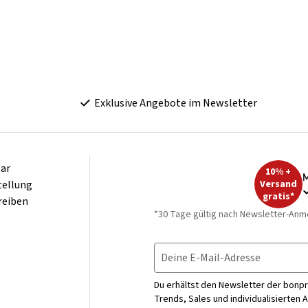
Exklusive Angebote im Newsletter
ar
10% +
M
tellung
Versand
gratis*
reiben
*30 Tage gültig nach Newsletter-Anm
Deine E-Mail-Adresse
Du erhältst den Newsletter der bonpr
Trends, Sales und individualisierten 