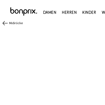
Damen
Herren
Kinder
W
Midiröcke