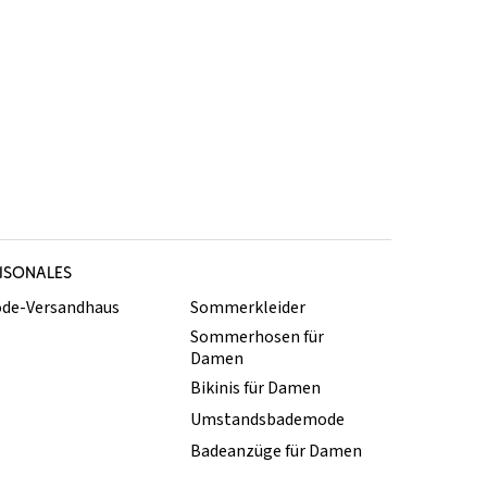
ISONALES
de-Versandhaus
Sommerkleider
Sommerhosen für
Damen
Bikinis für Damen
Umstandsbademode
Badeanzüge für Damen