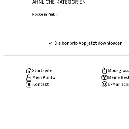
Ähnliche Kategorien
Röcke in Pink
Die bonprix-App jetzt downloaden
Startseite
Modegloss
Mein Konto
Meine Bes
Kontakt
E-Mail sch