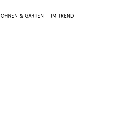
ohnen & Garten
Im Trend