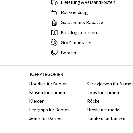
Lieferung & Versandkosten
Rücksendung
Gutschein & Rabatte
Katalog anfordern
Größenberater
Berater
TOPKATEGORIEN
Hoodies für Damen
Strickjacken für Dame
Blusen für Damen
Tops für Damen
Kleider
Röcke
Leggings für Damen
Umstandsmode
Jeans für Damen
Tuniken für Damen