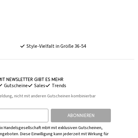
Style-Vielfalt in Größe 36-54
it Newsletter gibt es mehr
Gutscheine
Sales
Trends
eldung, nicht mit anderen Gutscheinen kombinierbar
ABONNIEREN
ix Handelsgesellschaft mbH mit exklusiven Gutscheinen,
Angeboten. Diese Einwilligung kann jederzeit mit Wirkung für