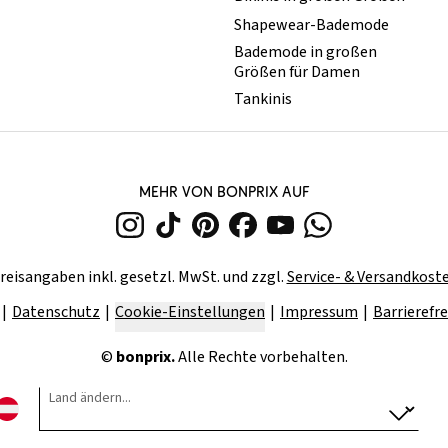
Shapewear-Bademode
Bademode in großen
Größen für Damen
Tankinis
MEHR VON BONPRIX AUF
reisangaben inkl. gesetzl. MwSt. und zzgl.
Service- & Versandkost
Datenschutz
Cookie-Einstellungen
Impressum
Barrierefre
©
bonprix.
Alle Rechte vorbehalten.
Land ändern...