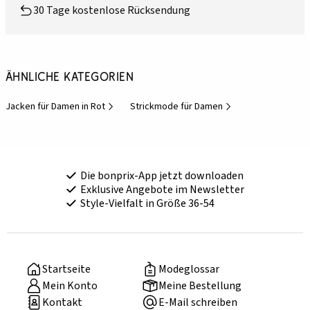
30 Tage kostenlose Rücksendung
Ähnliche Kategorien
Jacken für Damen in Rot
Strickmode für Damen
Die bonprix-App jetzt downloaden
Exklusive Angebote im Newsletter
Style-Vielfalt in Größe 36-54
Startseite
Modeglossar
Mein Konto
Meine Bestellung
Kontakt
E-Mail schreiben