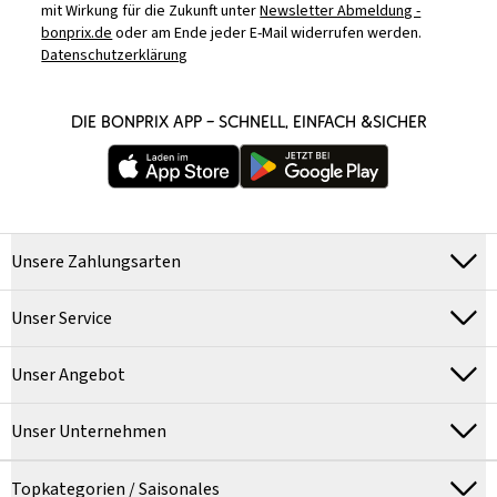
mit Wirkung für die Zukunft unter
Newsletter Abmeldung -
bonprix.de
oder am Ende jeder E-Mail widerrufen werden.
Datenschutzerklärung
DIE BONPRIX APP – SCHNELL, EINFACH &SICHER
Unsere Zahlungsarten
Unser Service
Unser Angebot
Unser Unternehmen
Topkategorien / Saisonales