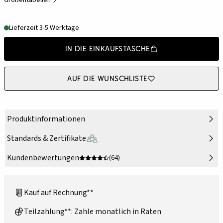
Größentabellen
Lieferzeit 3-5 Werktage
In die Einkaufstasche
Auf die Wunschliste
Produktinformationen
Standards & Zertifikate
Kundenbewertungen
(64)
Kauf auf Rechnung**
Teilzahlung**: Zahle monatlich in Raten