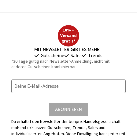
10% +
Versand
gratis*
Mit Newsletter gibt es mehr
Gutscheine
Sales
Trends
*30 Tage gültig nach Newsletter-Anmeldung, nicht mit
anderen Gutscheinen kombinierbar
Deine E-Mail-Adresse
ABONNIEREN
Du erhältst den Newsletter der bonprix Handelsgesellschaft
mbH mit exklusiven Gutscheinen, Trends, Sales und
individualisierten Angeboten. Diese Einwilligung kann jederzeit