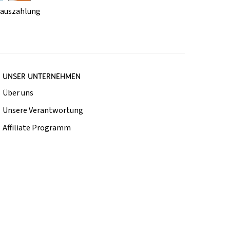
rauszahlung
UNSER UNTERNEHMEN
Über uns
Unsere Verantwortung
Affiliate Programm