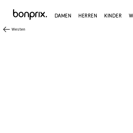
Damen
Herren
Kinder
W
Westen