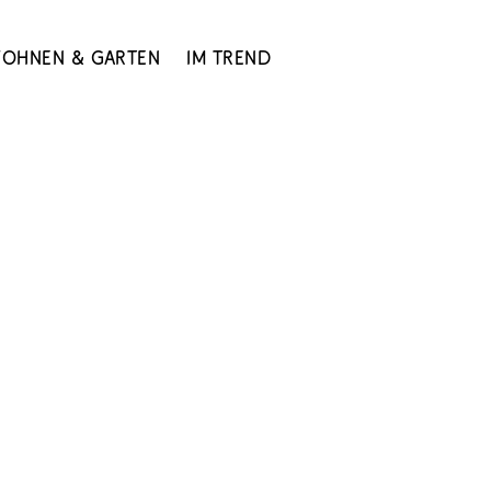
ohnen & Garten
Im Trend