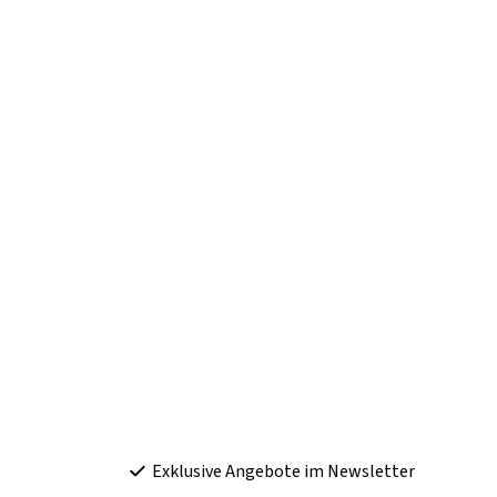
Exklusive Angebote im Newsletter