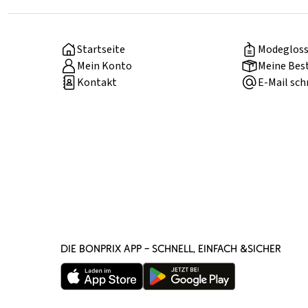
Startseite
Modegloss
Mein Konto
Meine Bes
Kontakt
E-Mail sch
DIE BONPRIX APP – SCHNELL, EINFACH &SICHER