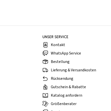
UNSER SERVICE
Kontakt
WhatsApp Service
Bestellung
Lieferung & Versandkosten
Rücksendung
Gutschein & Rabatte
Katalog anfordern
Größenberater