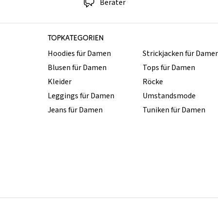
Berater
TOPKATEGORIEN
Hoodies für Damen
Strickjacken für Dame
Blusen für Damen
Tops für Damen
Kleider
Röcke
Leggings für Damen
Umstandsmode
Jeans für Damen
Tuniken für Damen