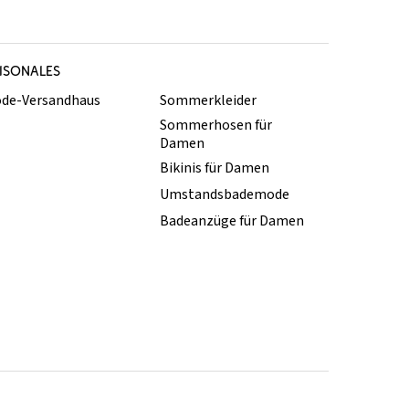
ISONALES
de-Versandhaus
Sommerkleider
Sommerhosen für
Damen
Bikinis für Damen
Umstandsbademode
Badeanzüge für Damen