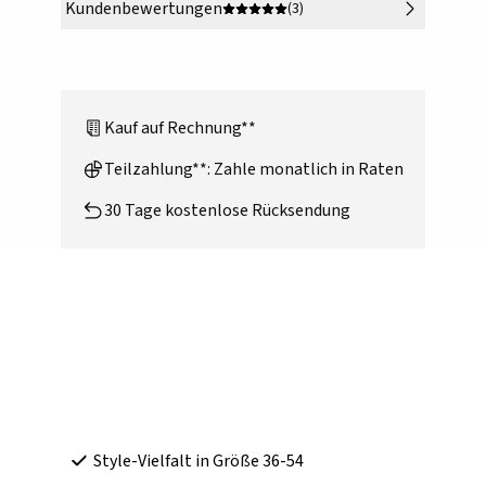
Kundenbewertungen
(3)
Kauf auf Rechnung**
Teilzahlung**: Zahle monatlich in Raten
30 Tage kostenlose Rücksendung
Style-Vielfalt in Größe 36-54