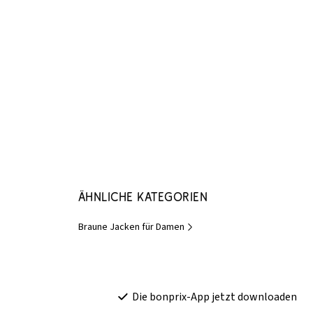
Ähnliche Kategorien
Braune Jacken für Damen
Die bonprix-App jetzt downloaden