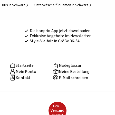
BHs in Schwarz
Unterwäsche für Damen in Schwarz
Die bonprix-App jetzt downloaden
Exklusive Angebote im Newsletter
Style-Vielfalt in Größe 36-54
Startseite
Modeglossar
Mein Konto
Meine Bestellung
Kontakt
E-Mail schreiben
10% +
Versand