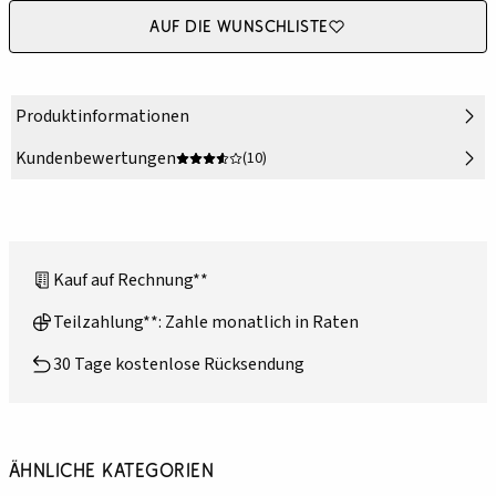
Auf die Wunschliste
Produktinformationen
Kundenbewertungen
(10)
Kauf auf Rechnung**
Teilzahlung**: Zahle monatlich in Raten
30 Tage kostenlose Rücksendung
Ähnliche Kategorien