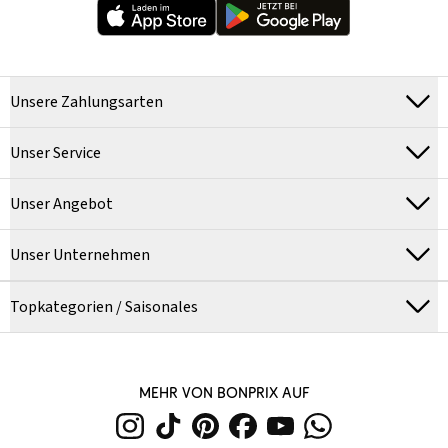
Unsere Zahlungsarten
Unser Service
Unser Angebot
Unser Unternehmen
Topkategorien / Saisonales
MEHR VON BONPRIX AUF