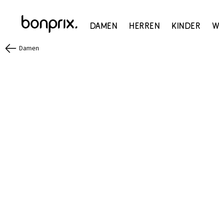
Damen
Herren
Kinder
W
Damen