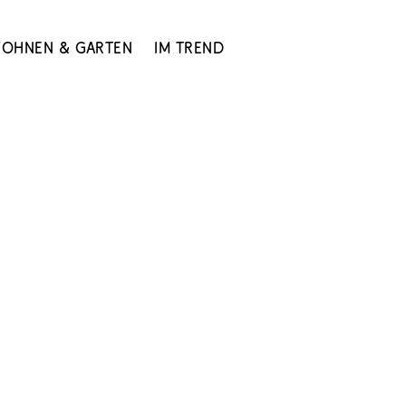
ohnen & Garten
Im Trend