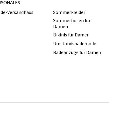
ISONALES
de-Versandhaus
Sommerkleider
Sommerhosen für
Damen
Bikinis für Damen
Umstandsbademode
Badeanzüge für Damen