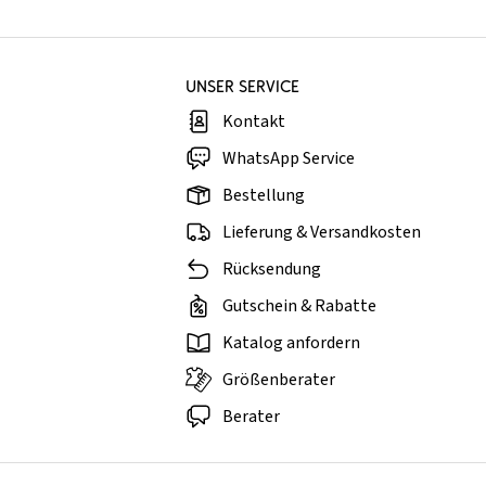
UNSER SERVICE
Kontakt
WhatsApp Service
Bestellung
Lieferung & Versandkosten
Rücksendung
Gutschein & Rabatte
Katalog anfordern
Größenberater
Berater