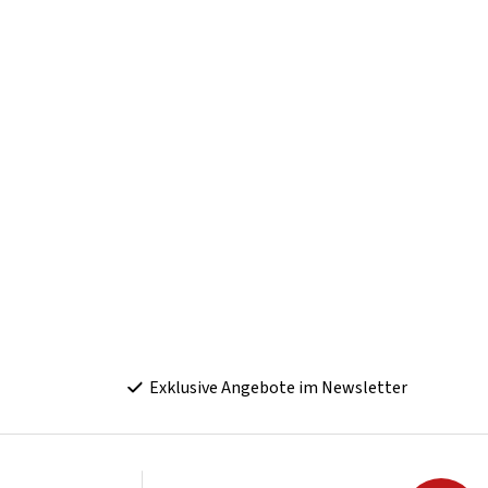
Exklusive Angebote im Newsletter