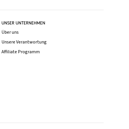
UNSER UNTERNEHMEN
Über uns
Unsere Verantwortung
Affiliate Programm