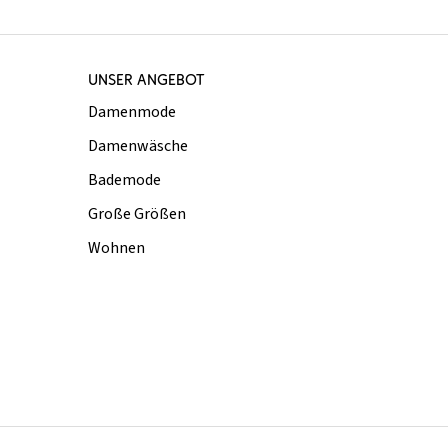
UNSER ANGEBOT
Damenmode
Damenwäsche
Bademode
Große Größen
Wohnen