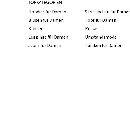
TOPKATEGORIEN
Hoodies für Damen
Strickjacken für Dame
Blusen für Damen
Tops für Damen
Kleider
Röcke
Leggings für Damen
Umstandsmode
Jeans für Damen
Tuniken für Damen