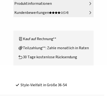
Produktinformationen
Kundenbewertungen
(14)
Kauf auf Rechnung**
Teilzahlung**: Zahle monatlich in Raten
30 Tage kostenlose Rücksendung
Style-Vielfalt in Größe 36-54