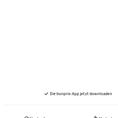
Die bonprix-App jetzt downloaden