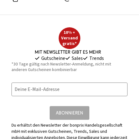
10% +
Versand
gratis*
Mit Newsletter gibt es mehr
Gutscheine
Sales
Trends
*30 Tage gültig nach Newsletter-Anmeldung, nicht mit
anderen Gutscheinen kombinierbar
Deine E-Mail-Adresse
ABONNIEREN
Du erhältst den Newsletter der bonprix Handelsgesellschaft
mbH mit exklusiven Gutscheinen, Trends, Sales und
individualisierten Angeboten. Diese Einwilligung kann jederzeit