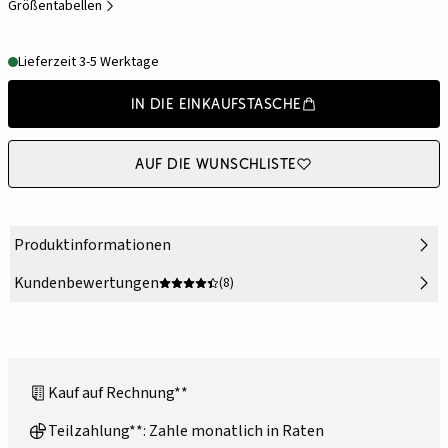
Größentabellen
Lieferzeit 3-5 Werktage
In die Einkaufstasche
Auf die Wunschliste
Produktinformationen
Kundenbewertungen
(8)
Kauf auf Rechnung**
Teilzahlung**: Zahle monatlich in Raten