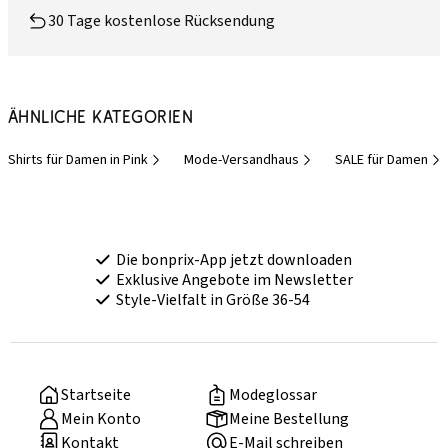
30 Tage kostenlose Rücksendung
Ähnliche Kategorien
Shirts für Damen in Pink
Mode-Versandhaus
SALE für Damen
Die bonprix-App jetzt downloaden
Exklusive Angebote im Newsletter
Style-Vielfalt in Größe 36-54
Startseite
Modeglossar
Mein Konto
Meine Bestellung
Kontakt
E-Mail schreiben