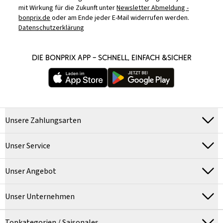
mit Wirkung für die Zukunft unter
Newsletter Abmeldung -
bonprix.de
oder am Ende jeder E-Mail widerrufen werden.
Datenschutzerklärung
DIE BONPRIX APP – SCHNELL, EINFACH &SICHER
Unsere Zahlungsarten
Unser Service
Unser Angebot
Unser Unternehmen
Topkategorien / Saisonales