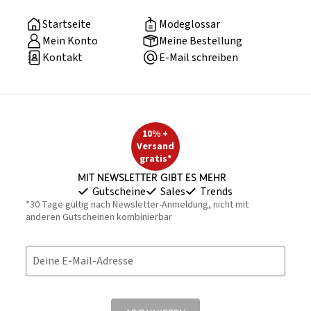
Startseite
Modeglossar
Mein Konto
Meine Bestellung
Kontakt
E-Mail schreiben
10% +
Versand
gratis*
Mit Newsletter gibt es mehr
Gutscheine
Sales
Trends
*30 Tage gültig nach Newsletter-Anmeldung, nicht mit
anderen Gutscheinen kombinierbar
Deine E-Mail-Adresse