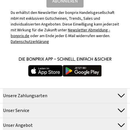
ABONNIEREN
Du erhältst den Newsletter der bonprix Handelsgesellschaft
mbH mit exklusiven Gutscheinen, Trends, Sales und
individualisierten Angeboten. Diese Einwilligung kann jederzeit
mit Wirkung für die Zukunft unter
Newsletter Abmeldung -
bonprix.de
oder am Ende jeder E-Mail widerrufen werden.
Datenschutzerklärung
DIE BONPRIX APP – SCHNELL, EINFACH &SICHER
Unsere Zahlungsarten
Unser Service
Unser Angebot