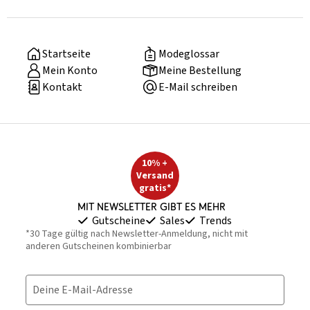
Startseite
Modeglossar
Mein Konto
Meine Bestellung
Kontakt
E-Mail schreiben
10% +
Versand
gratis*
Mit Newsletter gibt es mehr
Gutscheine
Sales
Trends
*30 Tage gültig nach Newsletter-Anmeldung, nicht mit
anderen Gutscheinen kombinierbar
Deine E-Mail-Adresse