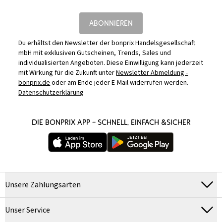
ABONNIEREN
Du erhältst den Newsletter der bonprix Handelsgesellschaft
mbH mit exklusiven Gutscheinen, Trends, Sales und
individualisierten Angeboten. Diese Einwilligung kann jederzeit
mit Wirkung für die Zukunft unter
Newsletter Abmeldung -
bonprix.de
oder am Ende jeder E-Mail widerrufen werden.
Datenschutzerklärung
DIE BONPRIX APP – SCHNELL, EINFACH &SICHER
Unsere Zahlungsarten
Unser Service