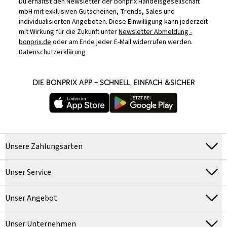
Du erhältst den Newsletter der bonprix Handelsgesellschaft
mbH mit exklusiven Gutscheinen, Trends, Sales und
individualisierten Angeboten. Diese Einwilligung kann jederzeit
mit Wirkung für die Zukunft unter
Newsletter Abmeldung -
bonprix.de
oder am Ende jeder E-Mail widerrufen werden.
Datenschutzerklärung
DIE BONPRIX APP – SCHNELL, EINFACH &SICHER
Unsere Zahlungsarten
Unser Service
Unser Angebot
Unser Unternehmen