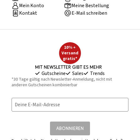
Mein Konto
Meine Bestellung
Kontakt
E-Mail schreiben
10% +
Versand
gratis*
Mit Newsletter gibt es mehr
Gutscheine
Sales
Trends
*30 Tage gültig nach Newsletter-Anmeldung, nicht mit
anderen Gutscheinen kombinierbar
Deine E-Mail-Adresse
ABONNIEREN