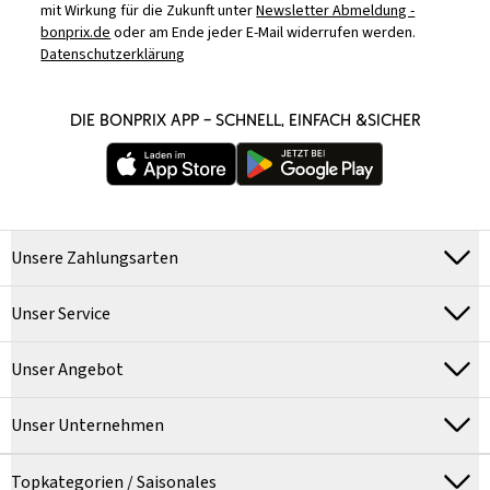
mit Wirkung für die Zukunft unter
Newsletter Abmeldung -
bonprix.de
oder am Ende jeder E-Mail widerrufen werden.
Datenschutzerklärung
DIE BONPRIX APP – SCHNELL, EINFACH &SICHER
Unsere Zahlungsarten
Unser Service
Unser Angebot
Unser Unternehmen
Topkategorien / Saisonales