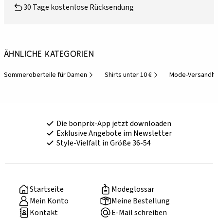
30 Tage kostenlose Rücksendung
Ähnliche Kategorien
Sommeroberteile für Damen
Shirts unter 10 €
Mode-Versandh
Die bonprix-App jetzt downloaden
Exklusive Angebote im Newsletter
Style-Vielfalt in Größe 36-54
Startseite
Modeglossar
Mein Konto
Meine Bestellung
Kontakt
E-Mail schreiben