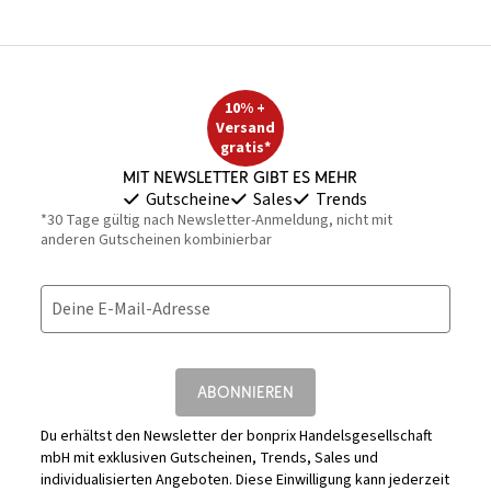
10% +
Versand
gratis*
Mit Newsletter gibt es mehr
Gutscheine
Sales
Trends
*30 Tage gültig nach Newsletter-Anmeldung, nicht mit
anderen Gutscheinen kombinierbar
Deine E-Mail-Adresse
ABONNIEREN
Du erhältst den Newsletter der bonprix Handelsgesellschaft
mbH mit exklusiven Gutscheinen, Trends, Sales und
individualisierten Angeboten. Diese Einwilligung kann jederzeit