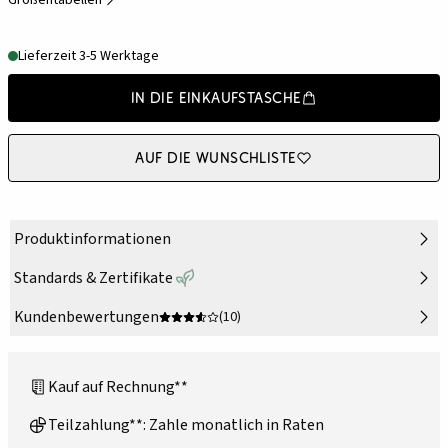
Größentabellen
Lieferzeit 3-5 Werktage
In die Einkaufstasche
Auf die Wunschliste
Produktinformationen
Standards & Zertifikate
Kundenbewertungen
(10)
Kauf auf Rechnung**
Teilzahlung**: Zahle monatlich in Raten