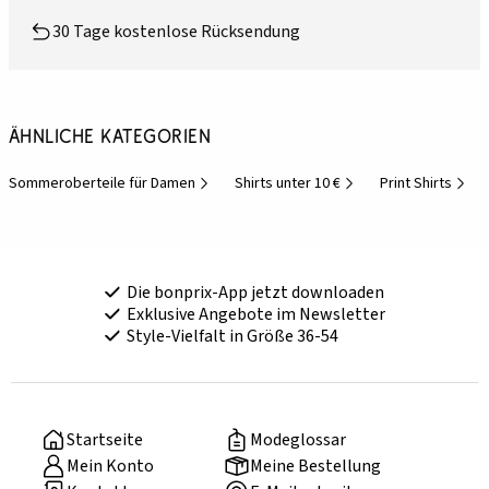
30 Tage kostenlose Rücksendung
Ähnliche Kategorien
Sommeroberteile für Damen
Shirts unter 10 €
Print Shirts
Die bonprix-App jetzt downloaden
Exklusive Angebote im Newsletter
Style-Vielfalt in Größe 36-54
Startseite
Modeglossar
Mein Konto
Meine Bestellung