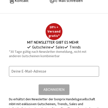
Kontakt
E-Mail schreiben
10% +
Versand
gratis*
Mit Newsletter gibt es mehr
Gutscheine
Sales
Trends
*30 Tage gültig nach Newsletter-Anmeldung, nicht mit
anderen Gutscheinen kombinierbar
Deine E-Mail-Adresse
ABONNIEREN
Du erhältst den Newsletter der bonprix Handelsgesellschaft
mbH mit exklusiven Gutscheinen, Trends, Sales und