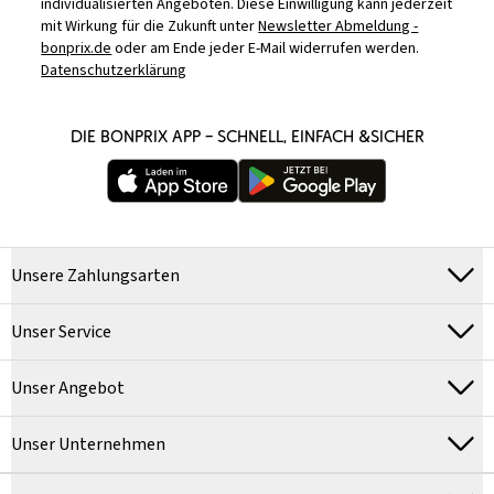
individualisierten Angeboten. Diese Einwilligung kann jederzeit
mit Wirkung für die Zukunft unter
Newsletter Abmeldung -
bonprix.de
oder am Ende jeder E-Mail widerrufen werden.
Datenschutzerklärung
DIE BONPRIX APP – SCHNELL, EINFACH &SICHER
Unsere Zahlungsarten
Unser Service
Unser Angebot
Unser Unternehmen