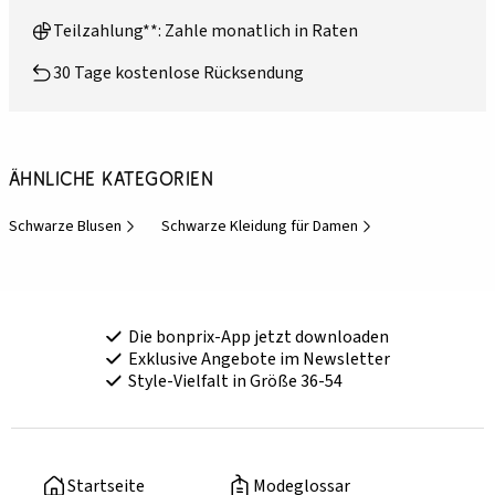
Teilzahlung**: Zahle monatlich in Raten
30 Tage kostenlose Rücksendung
Ähnliche Kategorien
Schwarze Blusen
Schwarze Kleidung für Damen
Die bonprix-App jetzt downloaden
Exklusive Angebote im Newsletter
Style-Vielfalt in Größe 36-54
Startseite
Modeglossar