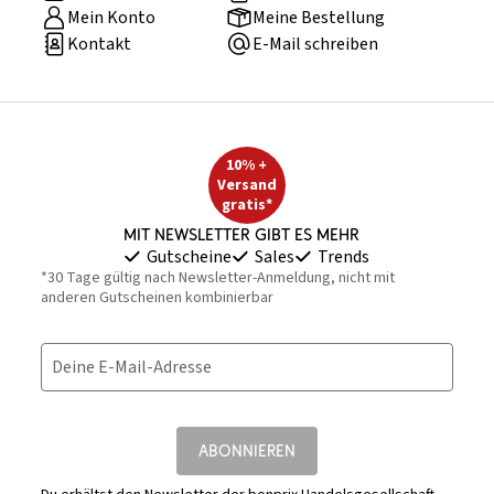
Mein Konto
Meine Bestellung
Kontakt
E-Mail schreiben
10% +
Versand
gratis*
Mit Newsletter gibt es mehr
Gutscheine
Sales
Trends
*30 Tage gültig nach Newsletter-Anmeldung, nicht mit
anderen Gutscheinen kombinierbar
Deine E-Mail-Adresse
ABONNIEREN