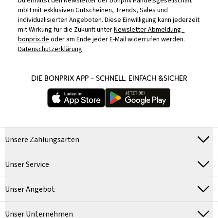
Du erhältst den Newsletter der bonprix Handelsgesellschaft
mbH mit exklusiven Gutscheinen, Trends, Sales und
individualisierten Angeboten. Diese Einwilligung kann jederzeit
mit Wirkung für die Zukunft unter
Newsletter Abmeldung -
bonprix.de
oder am Ende jeder E-Mail widerrufen werden.
Datenschutzerklärung
DIE BONPRIX APP – SCHNELL, EINFACH &SICHER
Unsere Zahlungsarten
Unser Service
Unser Angebot
Unser Unternehmen