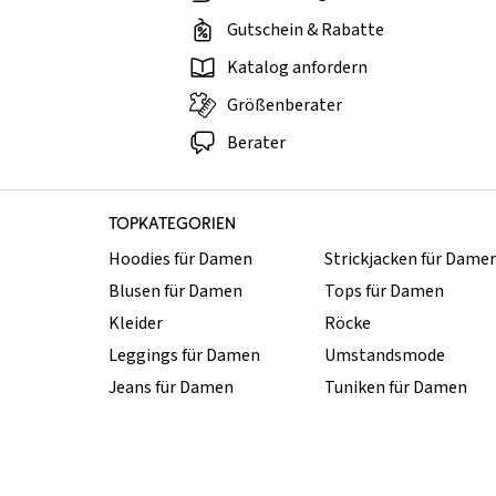
Gutschein & Rabatte
Katalog anfordern
Größenberater
Berater
TOPKATEGORIEN
Hoodies für Damen
Strickjacken für Dame
Blusen für Damen
Tops für Damen
Kleider
Röcke
Leggings für Damen
Umstandsmode
Jeans für Damen
Tuniken für Damen