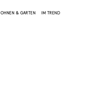
ohnen & Garten
Im Trend