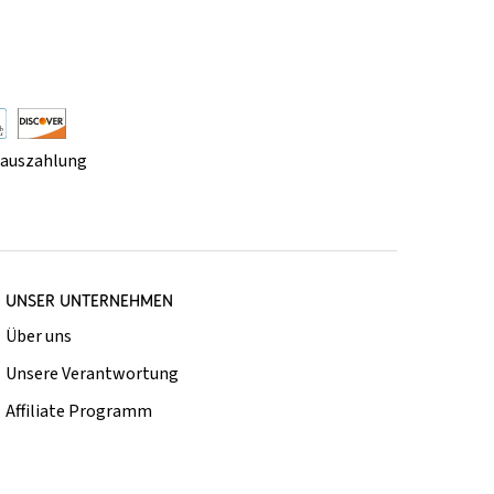
rauszahlung
UNSER UNTERNEHMEN
Über uns
Unsere Verantwortung
Affiliate Programm