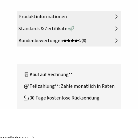
Produktinformationen
Standards & Zertifikate
Kundenbewertungen
(9)
Kauf auf Rechnung**
Teilzahlung**: Zahle monatlich in Raten
30 Tage kostenlose Rücksendung