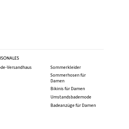
ISONALES
de-Versandhaus
Sommerkleider
Sommerhosen für
Damen
Bikinis für Damen
Umstandsbademode
Badeanzüge für Damen