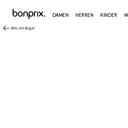
Damen
Herren
Kinder
W
BHs mit Bügel