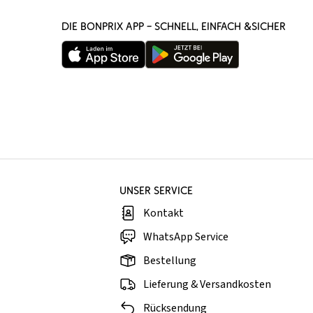
DIE BONPRIX APP – SCHNELL, EINFACH &SICHER
UNSER SERVICE
Kontakt
WhatsApp Service
Bestellung
Lieferung & Versandkosten
Rücksendung