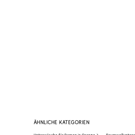
Ähnliche Kategorien