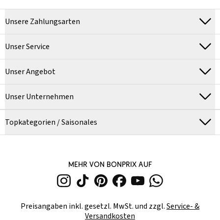
Unsere Zahlungsarten
Unser Service
Unser Angebot
Unser Unternehmen
Topkategorien / Saisonales
MEHR VON BONPRIX AUF
Preisangaben inkl. gesetzl. MwSt. und zzgl.
Service- &
Versandkosten