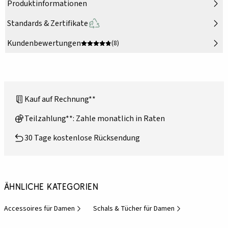
Produktinformationen
Standards & Zertifikate
Kundenbewertungen
(8)
Kauf auf Rechnung**
Teilzahlung**: Zahle monatlich in Raten
30 Tage kostenlose Rücksendung
Ähnliche Kategorien
Accessoires für Damen
Schals & Tücher für Damen