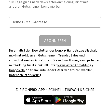
*30 Tage gültig nach Newsletter-Anmeldung, nicht mit
anderen Gutscheinen kombinierbar
Deine E-Mail-Adresse
ABONNIEREN
Du erhältst den Newsletter der bonprix Handelsgesellschaft
mbH mit exklusiven Gutscheinen, Trends, Sales und
individualisierten Angeboten. Diese Einwilligung kann jederzeit
mit Wirkung für die Zukunft unter
Newsletter Abmeldung -
bonprix.de
oder am Ende jeder E-Mail widerrufen werden.
Datenschutzerklärung
DIE BONPRIX APP – SCHNELL, EINFACH &SICHER