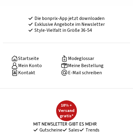
Die bonprix-App jetzt downloaden
Exklusive Angebote im Newsletter
Style-Vielfalt in Größe 36-54
Startseite
Modeglossar
Mein Konto
Meine Bestellung
Kontakt
E-Mail schreiben
10% +
Versand
gratis*
Mit Newsletter gibt es mehr
Gutscheine
Sales
Trends