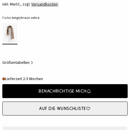
inkl. MwSt., zzgl.
Versandkosten
Farbe:
beige/braun zebra
Größentabellen
Lieferzeit 2-3 Wochen
Benachrichtige mich
Auf die Wunschliste