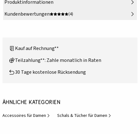
Produktinformationen
Kundenbewertungen
(4)
Kauf auf Rechnung**
Teilzahlung**: Zahle monatlich in Raten
30 Tage kostenlose Rücksendung
Ähnliche Kategorien
Accessoires für Damen
Schals & Tücher für Damen