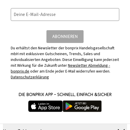
Deine E-Mail-Adresse
ABONNIEREN
Du erhältst den Newsletter der bonprix Handelsgesellschaft
mbH mit exklusiven Gutscheinen, Trends, Sales und
individualisierten Angeboten. Diese Einwilligung kann jederzeit
mit Wirkung für die Zukunft unter
Newsletter Abmeldung -
bonprix.de
oder am Ende jeder E-Mail widerrufen werden.
Datenschutzerklärung
DIE BONPRIX APP – SCHNELL, EINFACH &SICHER