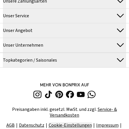
Unsere Zahlungsarten
Unser Service
Unser Angebot
Unser Unternehmen
Topkategorien / Saisonales
MEHR VON BONPRIX AUF
Preisangaben inkl. gesetzl. MwSt. und zzgl.
Service- &
Versandkosten
AGB
Datenschutz
Cookie-Einstellungen
Impressum