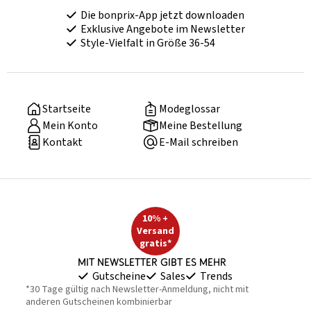
Die bonprix-App jetzt downloaden
Exklusive Angebote im Newsletter
Style-Vielfalt in Größe 36-54
Startseite
Modeglossar
Mein Konto
Meine Bestellung
Kontakt
E-Mail schreiben
10% +
Versand
gratis*
Mit Newsletter gibt es mehr
Gutscheine
Sales
Trends
*30 Tage gültig nach Newsletter-Anmeldung, nicht mit
anderen Gutscheinen kombinierbar