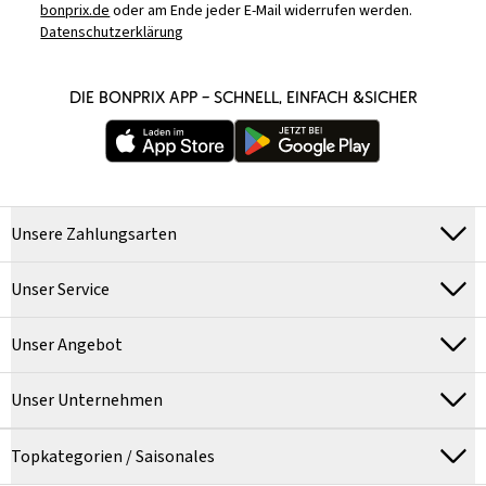
bonprix.de
oder am Ende jeder E-Mail widerrufen werden.
Datenschutzerklärung
DIE BONPRIX APP – SCHNELL, EINFACH &SICHER
Unsere Zahlungsarten
Unser Service
Unser Angebot
Unser Unternehmen
Topkategorien / Saisonales