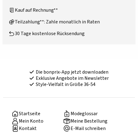
Kauf auf Rechnung**
Teilzahlung**: Zahle monatlich in Raten
30 Tage kostenlose Rücksendung
Die bonprix-App jetzt downloaden
Exklusive Angebote im Newsletter
Style-Vielfalt in Größe 36-54
Startseite
Modeglossar
Mein Konto
Meine Bestellung
Kontakt
E-Mail schreiben