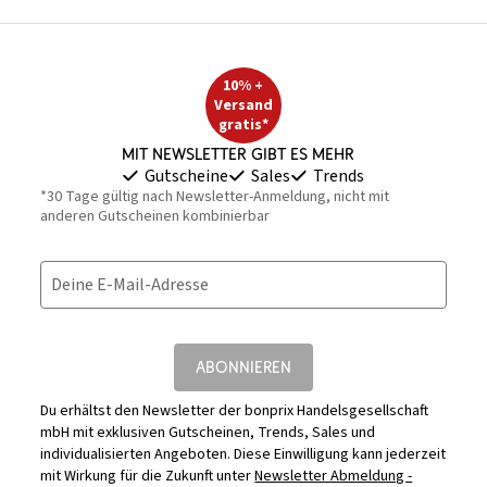
10% +
Versand
gratis*
Mit Newsletter gibt es mehr
Gutscheine
Sales
Trends
*30 Tage gültig nach Newsletter-Anmeldung, nicht mit
anderen Gutscheinen kombinierbar
Deine E-Mail-Adresse
ABONNIEREN
Du erhältst den Newsletter der bonprix Handelsgesellschaft
mbH mit exklusiven Gutscheinen, Trends, Sales und
individualisierten Angeboten. Diese Einwilligung kann jederzeit
mit Wirkung für die Zukunft unter
Newsletter Abmeldung -