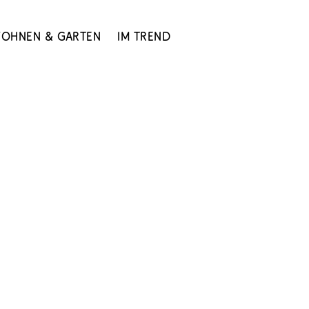
ohnen & Garten
Im Trend