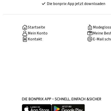
Die bonprix-App jetzt downloaden
Startseite
Modegloss
Mein Konto
Meine Bes
Kontakt
E-Mail sch
DIE BONPRIX APP – SCHNELL, EINFACH &SICHER