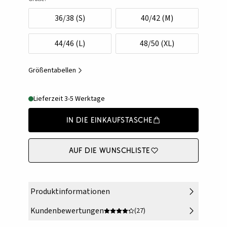
36/38 (S)
40/42 (M)
44/46 (L)
48/50 (XL)
Größentabellen
Lieferzeit 3-5 Werktage
In die Einkaufstasche
Auf die Wunschliste
Produktinformationen
Kundenbewertungen
(27)