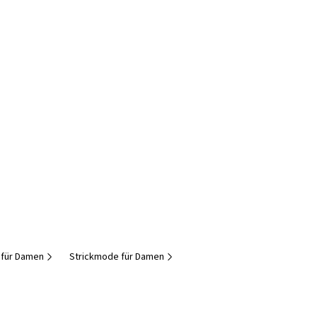
 für Damen
Strickmode für Damen