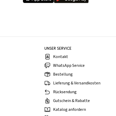
UNSER SERVICE
Kontakt
WhatsApp Service
Bestellung
Lieferung & Versandkosten
Rücksendung
Gutschein & Rabatte
Katalog anfordern