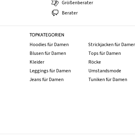
Größenberater
Berater
TOPKATEGORIEN
Hoodies für Damen
Strickjacken für Dame
Blusen für Damen
Tops für Damen
Kleider
Röcke
Leggings für Damen
Umstandsmode
Jeans für Damen
Tuniken für Damen