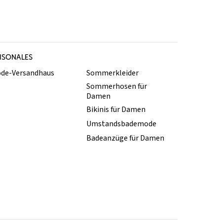
ISONALES
de-Versandhaus
Sommerkleider
Sommerhosen für
Damen
Bikinis für Damen
Umstandsbademode
Badeanzüge für Damen