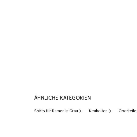
Ähnliche Kategorien
Shirts für Damen in Grau
Neuheiten
Oberteile