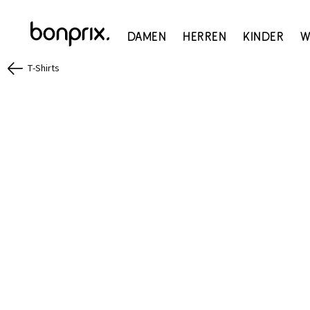
Damen
Herren
Kinder
W
T-Shirts