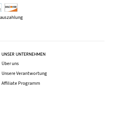
rauszahlung
UNSER UNTERNEHMEN
Über uns
Unsere Verantwortung
Affiliate Programm