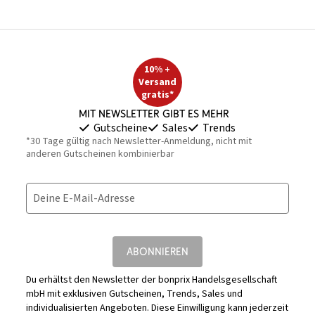
10% +
Versand
gratis*
Mit Newsletter gibt es mehr
Gutscheine
Sales
Trends
*30 Tage gültig nach Newsletter-Anmeldung, nicht mit
anderen Gutscheinen kombinierbar
Deine E-Mail-Adresse
ABONNIEREN
Du erhältst den Newsletter der bonprix Handelsgesellschaft
mbH mit exklusiven Gutscheinen, Trends, Sales und
individualisierten Angeboten. Diese Einwilligung kann jederzeit