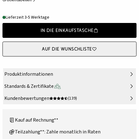
Größentabellen
Lieferzeit 3-5 Werktage
In die Einkaufstasche
Auf die Wunschliste
Produktinformationen
Standards & Zertifikate
Kundenbewertungen
(139)
Kauf auf Rechnung**
Teilzahlung**: Zahle monatlich in Raten