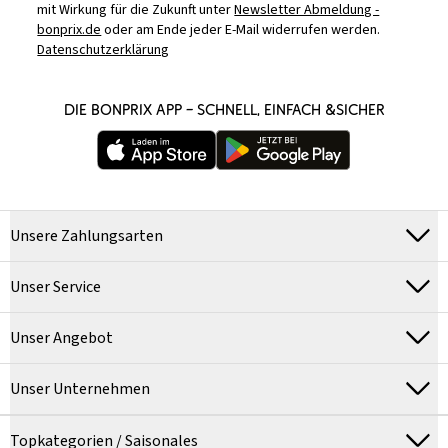
mit Wirkung für die Zukunft unter
Newsletter Abmeldung -
bonprix.de
oder am Ende jeder E-Mail widerrufen werden.
Datenschutzerklärung
DIE BONPRIX APP – SCHNELL, EINFACH &SICHER
Unsere Zahlungsarten
Unser Service
Unser Angebot
Unser Unternehmen
Topkategorien / Saisonales