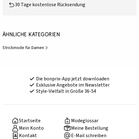
30 Tage kostenlose Rücksendung
Ähnliche Kategorien
Strickmode für Damen
Die bonprix-App jetzt downloaden
Exklusive Angebote im Newsletter
Style-Vielfalt in Größe 36-54
Startseite
Modeglossar
Mein Konto
Meine Bestellung
Kontakt
E-Mail schreiben