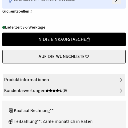
Größentabellen
Lieferzeit 3-5 Werktage
In die Einkaufstasche
Auf die Wunschliste
Produktinformationen
Kundenbewertungen
(9)
Kauf auf Rechnung**
Teilzahlung**: Zahle monatlich in Raten