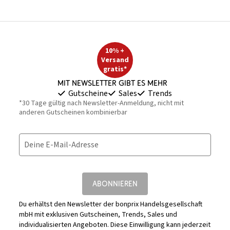
10% +
Versand
gratis*
Mit Newsletter gibt es mehr
Gutscheine
Sales
Trends
*30 Tage gültig nach Newsletter-Anmeldung, nicht mit
anderen Gutscheinen kombinierbar
Deine E-Mail-Adresse
ABONNIEREN
Du erhältst den Newsletter der bonprix Handelsgesellschaft
mbH mit exklusiven Gutscheinen, Trends, Sales und
individualisierten Angeboten. Diese Einwilligung kann jederzeit