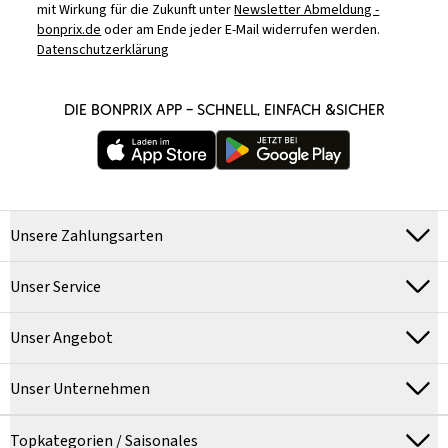
mit Wirkung für die Zukunft unter
Newsletter Abmeldung -
bonprix.de
oder am Ende jeder E-Mail widerrufen werden.
Datenschutzerklärung
DIE BONPRIX APP – SCHNELL, EINFACH &SICHER
Unsere Zahlungsarten
Unser Service
Unser Angebot
Unser Unternehmen
Topkategorien / Saisonales