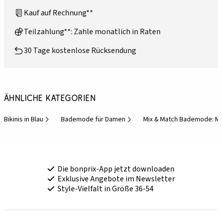
Kauf auf Rechnung**
Teilzahlung**: Zahle monatlich in Raten
30 Tage kostenlose Rücksendung
Ähnliche Kategorien
Bikinis in Blau
Bademode für Damen
Mix & Match Bademode: Mi
Die bonprix-App jetzt downloaden
Exklusive Angebote im Newsletter
Style-Vielfalt in Größe 36-54