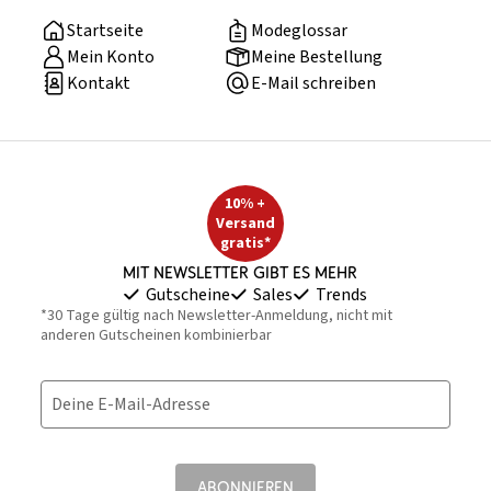
Startseite
Modeglossar
Mein Konto
Meine Bestellung
Kontakt
E-Mail schreiben
10% +
Versand
gratis*
Mit Newsletter gibt es mehr
Gutscheine
Sales
Trends
*30 Tage gültig nach Newsletter-Anmeldung, nicht mit
anderen Gutscheinen kombinierbar
Deine E-Mail-Adresse
ABONNIEREN