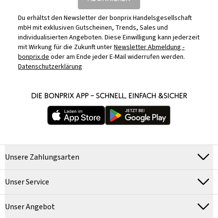
Du erhältst den Newsletter der bonprix Handelsgesellschaft
mbH mit exklusiven Gutscheinen, Trends, Sales und
individualisierten Angeboten. Diese Einwilligung kann jederzeit
mit Wirkung für die Zukunft unter
Newsletter Abmeldung -
bonprix.de
oder am Ende jeder E-Mail widerrufen werden.
Datenschutzerklärung
DIE BONPRIX APP – SCHNELL, EINFACH &SICHER
Unsere Zahlungsarten
Unser Service
Unser Angebot