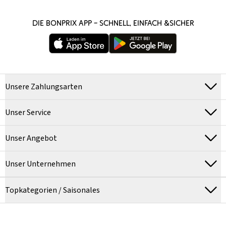
DIE BONPRIX APP – SCHNELL, EINFACH &SICHER
Unsere Zahlungsarten
Unser Service
Unser Angebot
Unser Unternehmen
Topkategorien / Saisonales