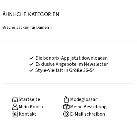
Ähnliche Kategorien
Braune Jacken für Damen
Die bonprix-App jetzt downloaden
Exklusive Angebote im Newsletter
Style-Vielfalt in Größe 36-54
Startseite
Modeglossar
Mein Konto
Meine Bestellung
Kontakt
E-Mail schreiben