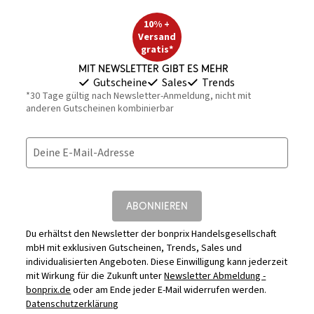
10% +
Versand
gratis*
Mit Newsletter gibt es mehr
Gutscheine
Sales
Trends
*30 Tage gültig nach Newsletter-Anmeldung, nicht mit
anderen Gutscheinen kombinierbar
Deine E-Mail-Adresse
ABONNIEREN
Du erhältst den Newsletter der bonprix Handelsgesellschaft
mbH mit exklusiven Gutscheinen, Trends, Sales und
individualisierten Angeboten. Diese Einwilligung kann jederzeit
mit Wirkung für die Zukunft unter
Newsletter Abmeldung -
bonprix.de
oder am Ende jeder E-Mail widerrufen werden.
Datenschutzerklärung