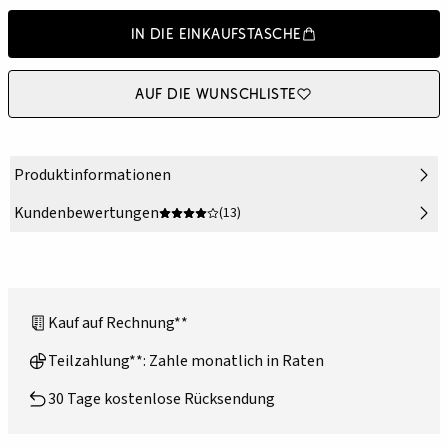
In die Einkaufstasche
Auf die Wunschliste
Produktinformationen
Kundenbewertungen
(13)
Kauf auf Rechnung**
Teilzahlung**: Zahle monatlich in Raten
30 Tage kostenlose Rücksendung