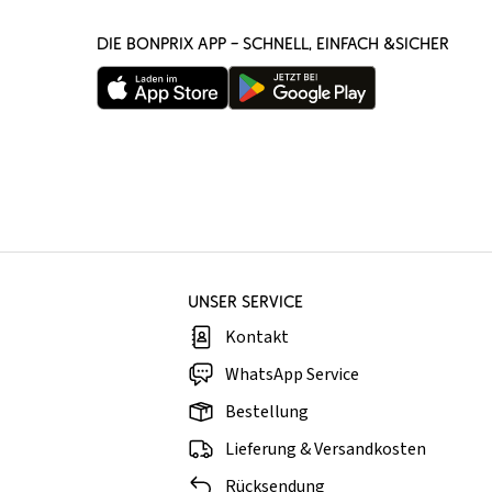
DIE BONPRIX APP – SCHNELL, EINFACH &SICHER
UNSER SERVICE
Kontakt
WhatsApp Service
Bestellung
Lieferung & Versandkosten
Rücksendung