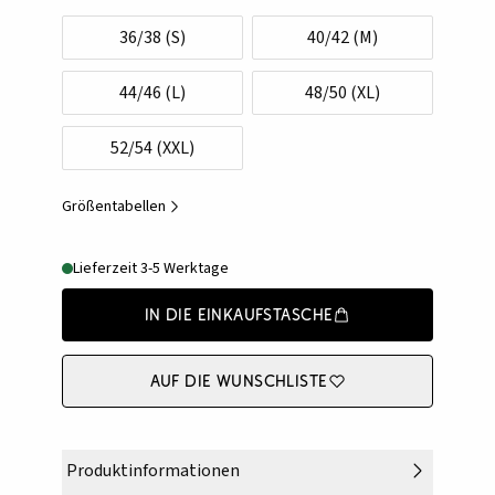
36/38 (S)
40/42 (M)
44/46 (L)
48/50 (XL)
52/54 (XXL)
Größentabellen
Lieferzeit 3-5 Werktage
In die Einkaufstasche
Auf die Wunschliste
Produktinformationen