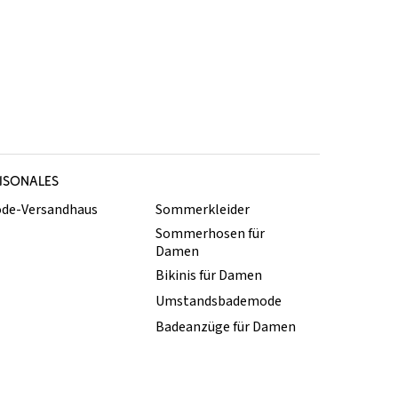
ISONALES
de-Versandhaus
Sommerkleider
Sommerhosen für
Damen
Bikinis für Damen
Umstandsbademode
Badeanzüge für Damen