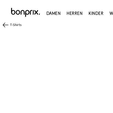
Damen
Herren
Kinder
W
T-Shirts