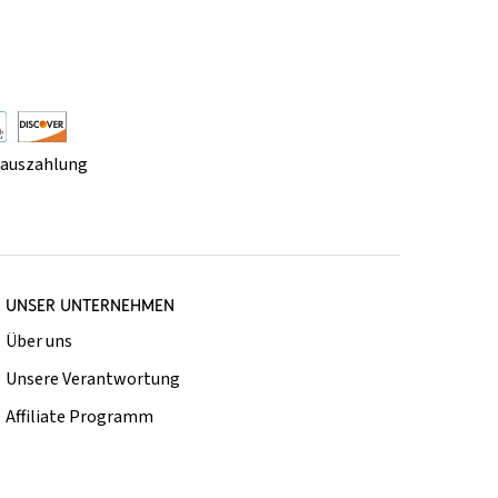
rauszahlung
UNSER UNTERNEHMEN
Über uns
Unsere Verantwortung
Affiliate Programm