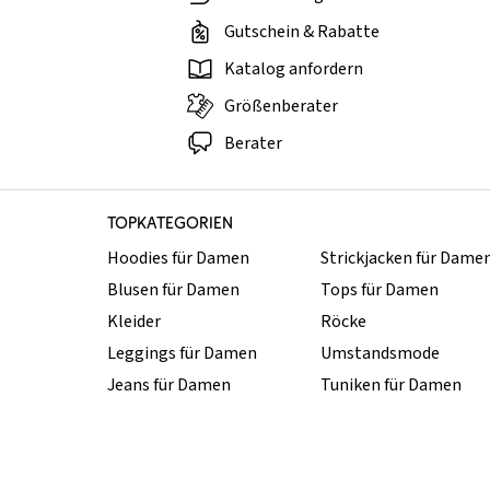
Gutschein & Rabatte
Katalog anfordern
Größenberater
Berater
TOPKATEGORIEN
Hoodies für Damen
Strickjacken für Dame
Blusen für Damen
Tops für Damen
Kleider
Röcke
Leggings für Damen
Umstandsmode
Jeans für Damen
Tuniken für Damen