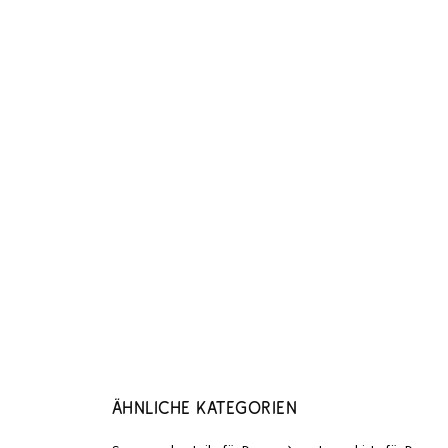
Ähnliche Kategorien