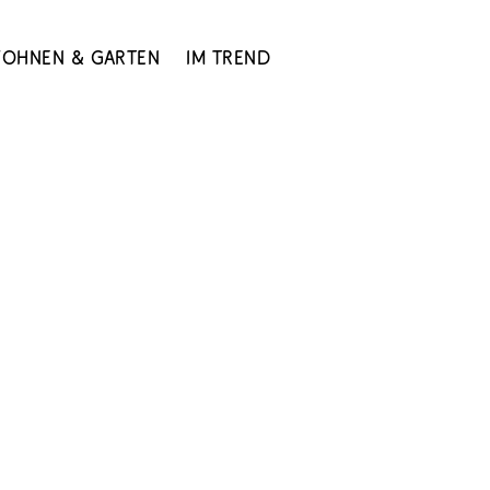
ohnen & Garten
Im Trend