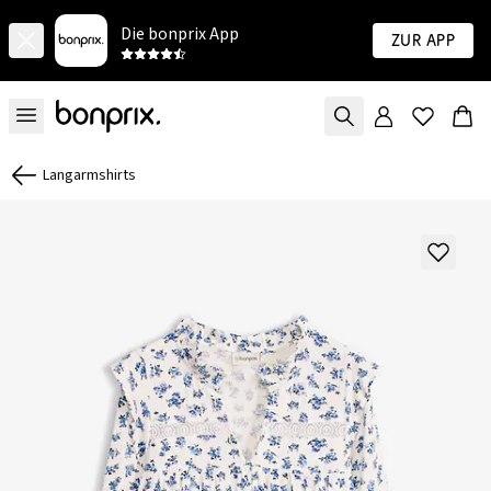
Die bonprix App
Zur App
Langarmshirts