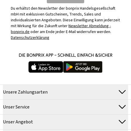
Du erhältst den Newsletter der bonprix Handelsgesellschaft
mbH mit exklusiven Gutscheinen, Trends, Sales und
individualisierten Angeboten. Diese Einwilligung kann jederzeit
mit Wirkung für die Zukunft unter
Newsletter Abmeldung -
bonprix.de
oder am Ende jeder E-Mail widerrufen werden.
Datenschutzerklärung
DIE BONPRIX APP – SCHNELL, EINFACH &SICHER
Unsere Zahlungsarten
Unser Service
Unser Angebot