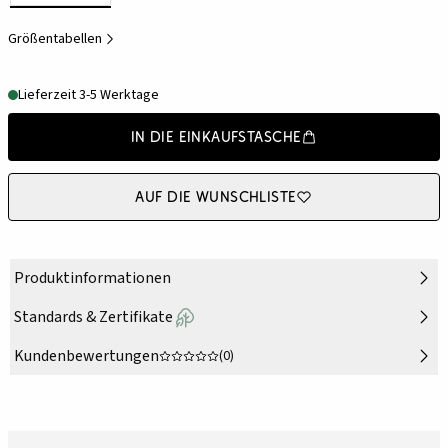
Größentabellen
Lieferzeit 3-5 Werktage
In die Einkaufstasche
Auf die Wunschliste
Produktinformationen
Standards & Zertifikate
Kundenbewertungen
(0)