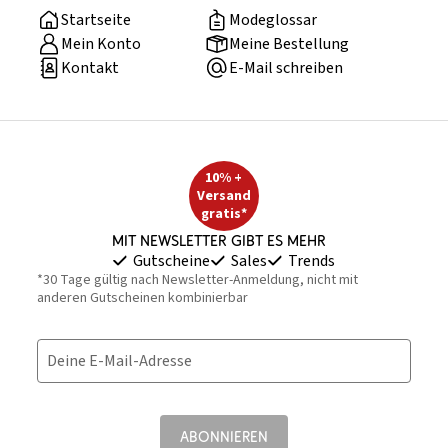
Startseite
Modeglossar
Mein Konto
Meine Bestellung
Kontakt
E-Mail schreiben
10% +
Versand
gratis*
Mit Newsletter gibt es mehr
Gutscheine
Sales
Trends
*30 Tage gültig nach Newsletter-Anmeldung, nicht mit
anderen Gutscheinen kombinierbar
Deine E-Mail-Adresse
ABONNIEREN