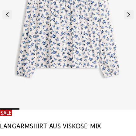
SALE
Langarmshirt aus Viskose-Mix