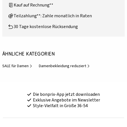
Kauf auf Rechnung**
Teilzahlung**: Zahle monatlich in Raten
30 Tage kostenlose Rücksendung
Ähnliche Kategorien
SALE für Damen
Damenbekleidung reduziert
Die bonprix-App jetzt downloaden
Exklusive Angebote im Newsletter
Style-Vielfalt in Größe 36-54