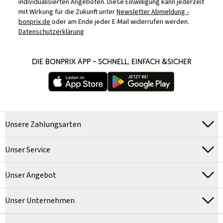
individualisierten Angeboten. Diese Einwilligung kann jederzeit
mit Wirkung für die Zukunft unter
Newsletter Abmeldung -
bonprix.de
oder am Ende jeder E-Mail widerrufen werden.
Datenschutzerklärung
DIE BONPRIX APP – SCHNELL, EINFACH &SICHER
Unsere Zahlungsarten
Unser Service
Unser Angebot
Unser Unternehmen