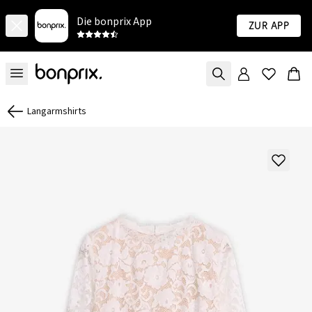
Die bonprix App
Zur App
Langarmshirts