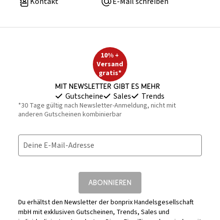
Kontakt
E-Mail schreiben
10% +
Versand
gratis*
Mit Newsletter gibt es mehr
Gutscheine
Sales
Trends
*30 Tage gültig nach Newsletter-Anmeldung, nicht mit
anderen Gutscheinen kombinierbar
Deine E-Mail-Adresse
ABONNIEREN
Du erhältst den Newsletter der bonprix Handelsgesellschaft
mbH mit exklusiven Gutscheinen, Trends, Sales und