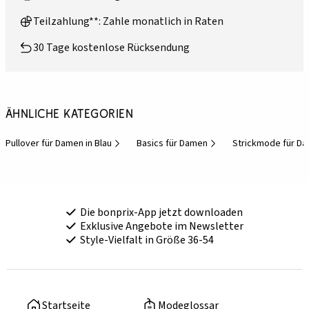
Teilzahlung**: Zahle monatlich in Raten
30 Tage kostenlose Rücksendung
Ähnliche Kategorien
Pullover für Damen in Blau
Basics für Damen
Strickmode für D
Die bonprix-App jetzt downloaden
Exklusive Angebote im Newsletter
Style-Vielfalt in Größe 36-54
Startseite
Modeglossar