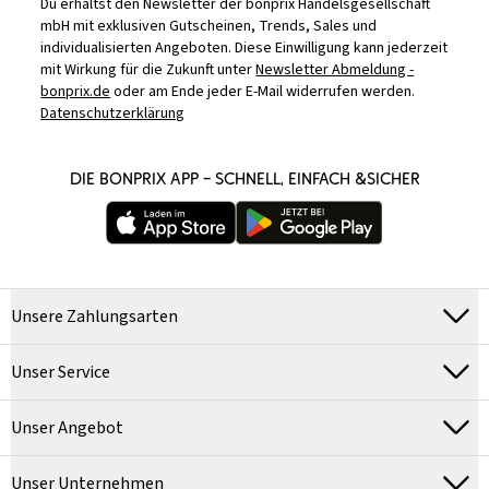
Du erhältst den Newsletter der bonprix Handelsgesellschaft
mbH mit exklusiven Gutscheinen, Trends, Sales und
individualisierten Angeboten. Diese Einwilligung kann jederzeit
mit Wirkung für die Zukunft unter
Newsletter Abmeldung -
bonprix.de
oder am Ende jeder E-Mail widerrufen werden.
Datenschutzerklärung
DIE BONPRIX APP – SCHNELL, EINFACH &SICHER
Unsere Zahlungsarten
Unser Service
Unser Angebot
Unser Unternehmen