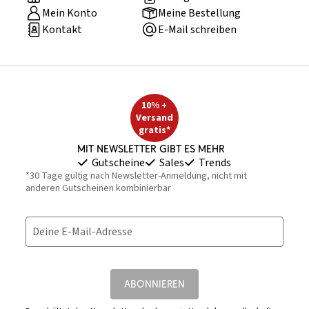
Mein Konto
Meine Bestellung
Kontakt
E-Mail schreiben
10% +
Versand
gratis*
Mit Newsletter gibt es mehr
Gutscheine
Sales
Trends
*30 Tage gültig nach Newsletter-Anmeldung, nicht mit
anderen Gutscheinen kombinierbar
Deine E-Mail-Adresse
ABONNIEREN