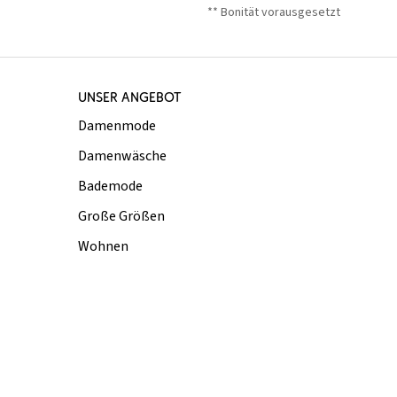
** Bonität vorausgesetzt
UNSER ANGEBOT
Damenmode
Damenwäsche
Bademode
Große Größen
Wohnen