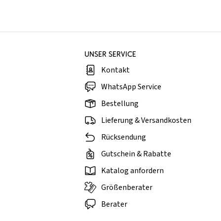
UNSER SERVICE
Kontakt
WhatsApp Service
Bestellung
Lieferung & Versandkosten
Rücksendung
Gutschein & Rabatte
Katalog anfordern
Größenberater
Berater