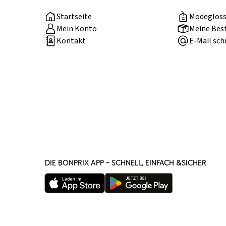
Startseite
Modegloss
Mein Konto
Meine Bes
Kontakt
E-Mail sch
DIE BONPRIX APP – SCHNELL, EINFACH &SICHER