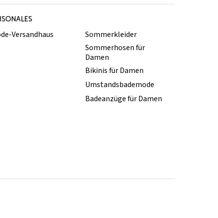
ISONALES
de-Versandhaus
Sommerkleider
Sommerhosen für
Damen
Bikinis für Damen
Umstandsbademode
Badeanzüge für Damen