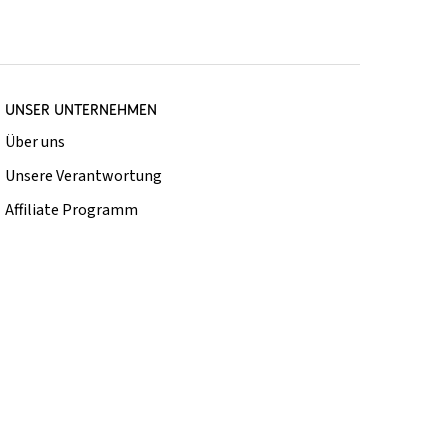
UNSER UNTERNEHMEN
Über uns
Unsere Verantwortung
Affiliate Programm