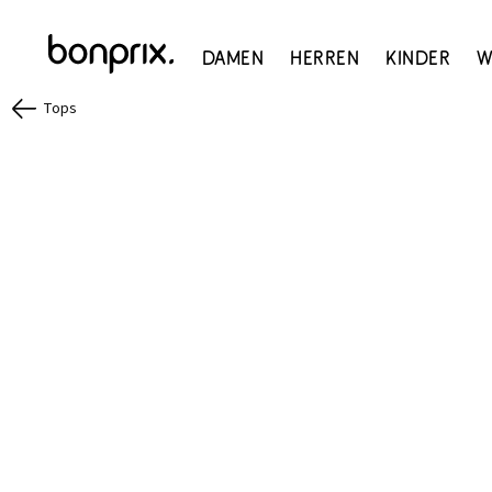
Damen
Herren
Kinder
W
Tops