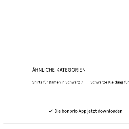
Ähnliche Kategorien
Shirts für Damen in Schwarz
Schwarze Kleidung fü
Die bonprix-App jetzt downloaden