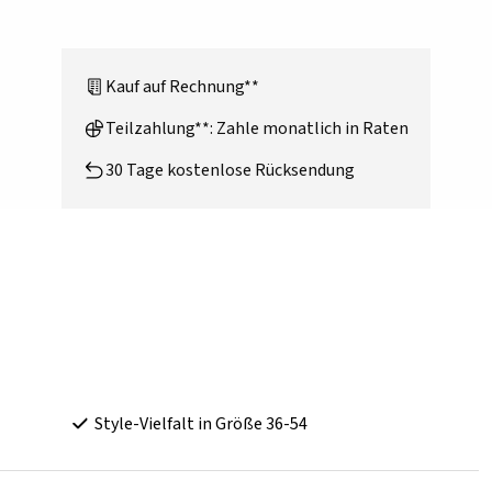
Kauf auf Rechnung**
Teilzahlung**: Zahle monatlich in Raten
30 Tage kostenlose Rücksendung
Style-Vielfalt in Größe 36-54