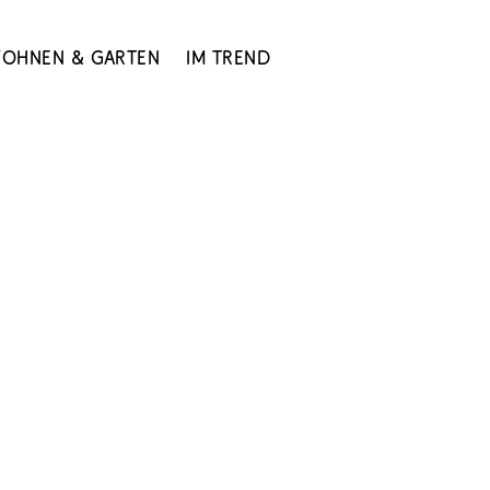
ohnen & Garten
Im Trend