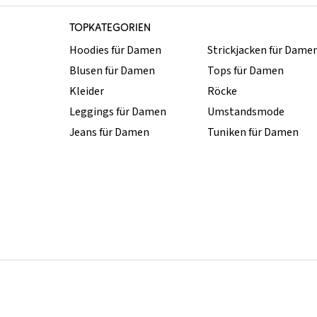
TOPKATEGORIEN
Hoodies für Damen
Strickjacken für Dame
Blusen für Damen
Tops für Damen
Kleider
Röcke
Leggings für Damen
Umstandsmode
Jeans für Damen
Tuniken für Damen