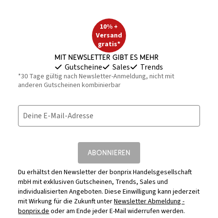
10% +
Versand
gratis*
Mit Newsletter gibt es mehr
Gutscheine
Sales
Trends
*30 Tage gültig nach Newsletter-Anmeldung, nicht mit
anderen Gutscheinen kombinierbar
Deine E-Mail-Adresse
ABONNIEREN
Du erhältst den Newsletter der bonprix Handelsgesellschaft
mbH mit exklusiven Gutscheinen, Trends, Sales und
individualisierten Angeboten. Diese Einwilligung kann jederzeit
mit Wirkung für die Zukunft unter
Newsletter Abmeldung -
bonprix.de
oder am Ende jeder E-Mail widerrufen werden.