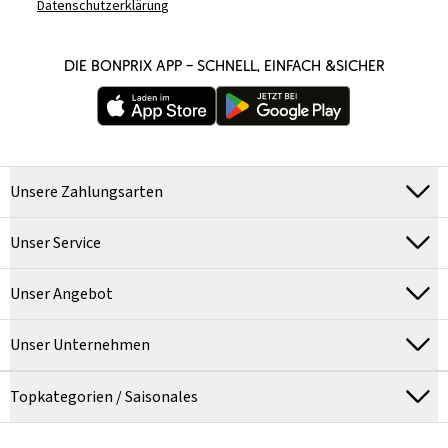
Datenschutzerklärung
DIE BONPRIX APP – SCHNELL, EINFACH &SICHER
Unsere Zahlungsarten
Unser Service
Unser Angebot
Unser Unternehmen
Topkategorien / Saisonales