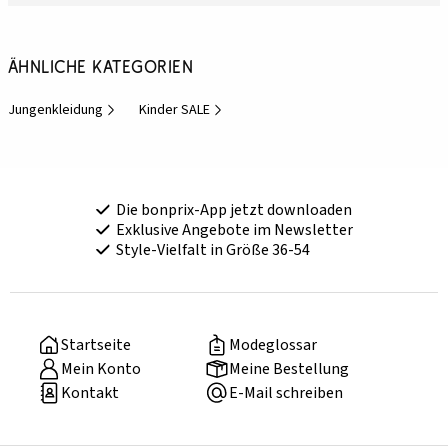
Ähnliche Kategorien
Jungenkleidung
Kinder SALE
Die bonprix-App jetzt downloaden
Exklusive Angebote im Newsletter
Style-Vielfalt in Größe 36-54
Startseite
Modeglossar
Mein Konto
Meine Bestellung
Kontakt
E-Mail schreiben