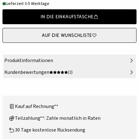
Lieferzeit 3-5 Werktage
In die Einkaufstasche
Auf die Wunschliste
Produktinformationen
Kundenbewertungen
(2)
Kauf auf Rechnung**
Teilzahlung**: Zahle monatlich in Raten
30 Tage kostenlose Rücksendung