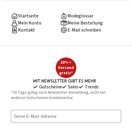
Startseite
Modeglossar
Mein Konto
Meine Bestellung
Kontakt
E-Mail schreiben
10% +
Versand
gratis*
Mit Newsletter gibt es mehr
Gutscheine
Sales
Trends
*30 Tage gültig nach Newsletter-Anmeldung, nicht mit
anderen Gutscheinen kombinierbar
Deine E-Mail-Adresse