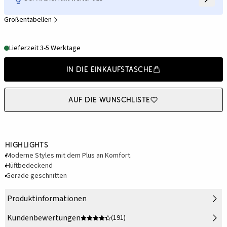
Größentabellen
Lieferzeit 3-5 Werktage
In die Einkaufstasche
Auf die Wunschliste
Highlights
Moderne Styles mit dem Plus an Komfort.
Hüftbedeckend
Gerade geschnitten
Produktinformationen
Kundenbewertungen
(191)