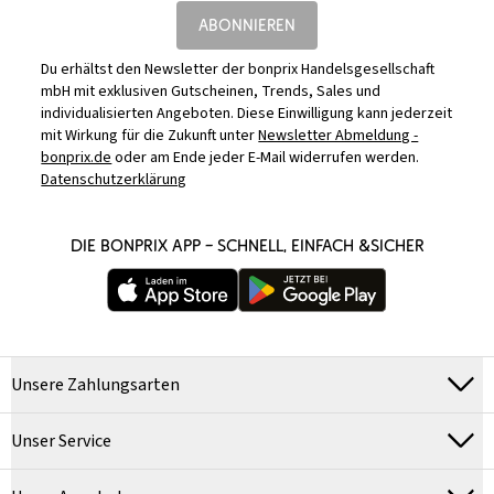
ABONNIEREN
Du erhältst den Newsletter der bonprix Handelsgesellschaft
mbH mit exklusiven Gutscheinen, Trends, Sales und
individualisierten Angeboten. Diese Einwilligung kann jederzeit
mit Wirkung für die Zukunft unter
Newsletter Abmeldung -
bonprix.de
oder am Ende jeder E-Mail widerrufen werden.
Datenschutzerklärung
DIE BONPRIX APP – SCHNELL, EINFACH &SICHER
Unsere Zahlungsarten
Unser Service