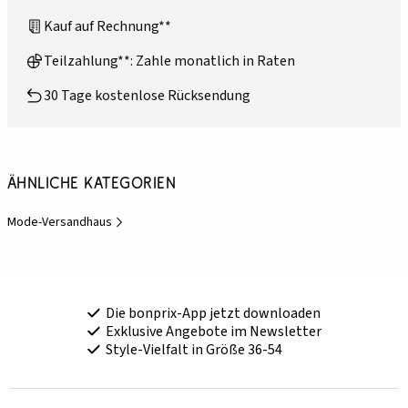
Kauf auf Rechnung**
Teilzahlung**: Zahle monatlich in Raten
30 Tage kostenlose Rücksendung
Ähnliche Kategorien
Mode-Versandhaus
Die bonprix-App jetzt downloaden
Exklusive Angebote im Newsletter
Style-Vielfalt in Größe 36-54