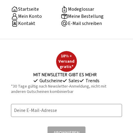
Startseite
Modeglossar
Mein Konto
Meine Bestellung
Kontakt
E-Mail schreiben
10% +
Versand
gratis*
Mit Newsletter gibt es mehr
Gutscheine
Sales
Trends
*30 Tage gültig nach Newsletter-Anmeldung, nicht mit
anderen Gutscheinen kombinierbar
Deine E-Mail-Adresse
ABONNIEREN