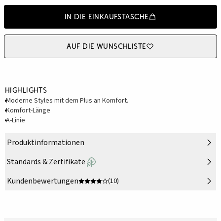
In die Einkaufstasche
Auf die Wunschliste
Highlights
Moderne Styles mit dem Plus an Komfort.
Komfort-Länge
A-Linie
Produktinformationen
Standards & Zertifikate
Kundenbewertungen
(10)