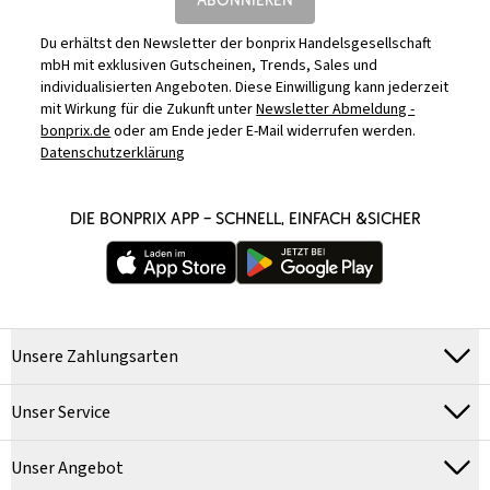
Du erhältst den Newsletter der bonprix Handelsgesellschaft
mbH mit exklusiven Gutscheinen, Trends, Sales und
individualisierten Angeboten. Diese Einwilligung kann jederzeit
mit Wirkung für die Zukunft unter
Newsletter Abmeldung -
bonprix.de
oder am Ende jeder E-Mail widerrufen werden.
Datenschutzerklärung
DIE BONPRIX APP – SCHNELL, EINFACH &SICHER
Unsere Zahlungsarten
Unser Service
Unser Angebot