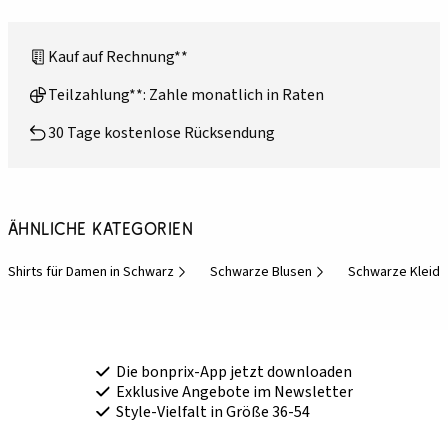
Kauf auf Rechnung**
Teilzahlung**: Zahle monatlich in Raten
30 Tage kostenlose Rücksendung
Ähnliche Kategorien
Shirts für Damen in Schwarz
Schwarze Blusen
Schwarze Kleidu
Die bonprix-App jetzt downloaden
Exklusive Angebote im Newsletter
Style-Vielfalt in Größe 36-54