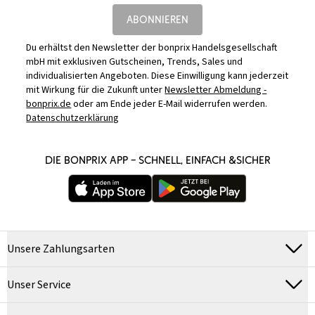
ABONNIEREN
Du erhältst den Newsletter der bonprix Handelsgesellschaft
mbH mit exklusiven Gutscheinen, Trends, Sales und
individualisierten Angeboten. Diese Einwilligung kann jederzeit
mit Wirkung für die Zukunft unter
Newsletter Abmeldung -
bonprix.de
oder am Ende jeder E-Mail widerrufen werden.
Datenschutzerklärung
DIE BONPRIX APP – SCHNELL, EINFACH &SICHER
Unsere Zahlungsarten
Unser Service