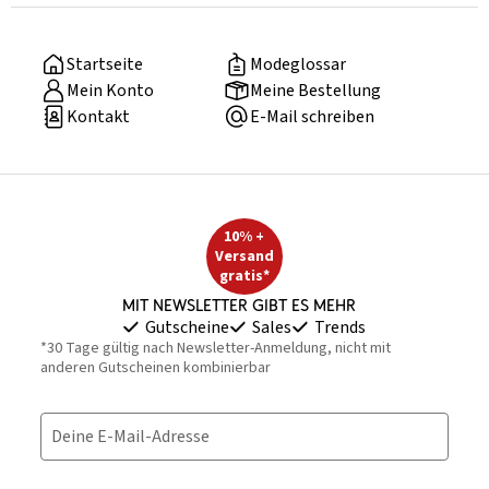
Startseite
Modeglossar
Mein Konto
Meine Bestellung
Kontakt
E-Mail schreiben
10% +
Versand
gratis*
Mit Newsletter gibt es mehr
Gutscheine
Sales
Trends
*30 Tage gültig nach Newsletter-Anmeldung, nicht mit
anderen Gutscheinen kombinierbar
Deine E-Mail-Adresse