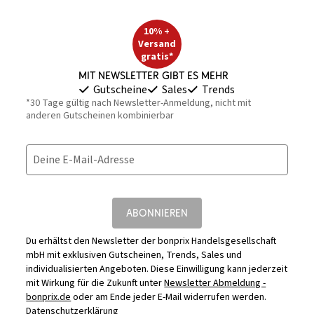
10% +
Versand
gratis*
Mit Newsletter gibt es mehr
Gutscheine
Sales
Trends
*30 Tage gültig nach Newsletter-Anmeldung, nicht mit
anderen Gutscheinen kombinierbar
Deine E-Mail-Adresse
ABONNIEREN
Du erhältst den Newsletter der bonprix Handelsgesellschaft
mbH mit exklusiven Gutscheinen, Trends, Sales und
individualisierten Angeboten. Diese Einwilligung kann jederzeit
mit Wirkung für die Zukunft unter
Newsletter Abmeldung -
bonprix.de
oder am Ende jeder E-Mail widerrufen werden.
Datenschutzerklärung