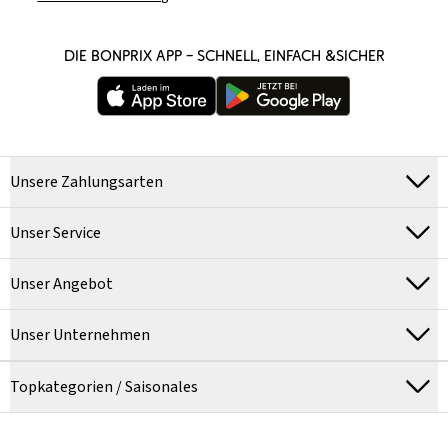
DIE BONPRIX APP – SCHNELL, EINFACH &SICHER
Unsere Zahlungsarten
Unser Service
Unser Angebot
Unser Unternehmen
Topkategorien / Saisonales