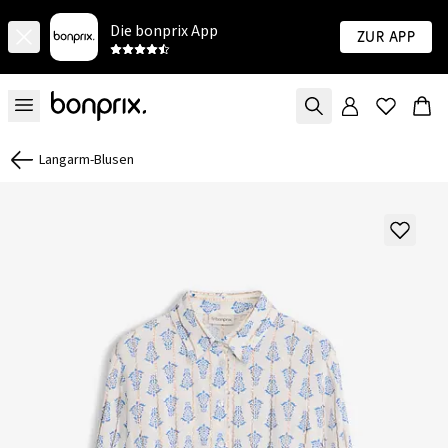
Die bonprix App
Zur App
Langarm-Blusen