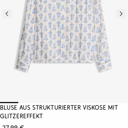
Bluse aus strukturierter Viskose mit
Glitzereffekt
27,99 €