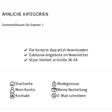
Ähnliche Kategorien
Sommerblusen für Damen
Die bonprix-App jetzt downloaden
Exklusive Angebote im Newsletter
Style-Vielfalt in Größe 36-54
Startseite
Modeglossar
Mein Konto
Meine Bestellung
Kontakt
E-Mail schreiben