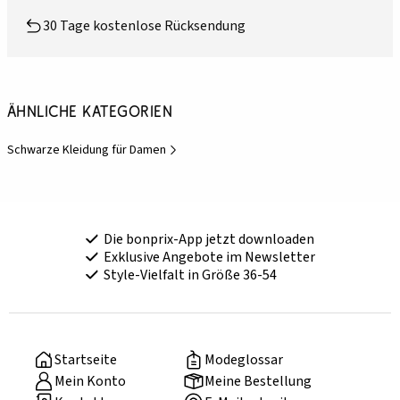
30 Tage kostenlose Rücksendung
Ähnliche Kategorien
Schwarze Kleidung für Damen
Die bonprix-App jetzt downloaden
Exklusive Angebote im Newsletter
Style-Vielfalt in Größe 36-54
Startseite
Modeglossar
Mein Konto
Meine Bestellung