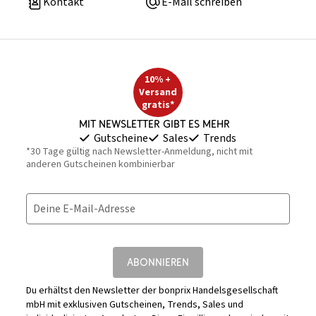
Kontakt
E-Mail schreiben
10% +
Versand
gratis*
Mit Newsletter gibt es mehr
Gutscheine
Sales
Trends
*30 Tage gültig nach Newsletter-Anmeldung, nicht mit
anderen Gutscheinen kombinierbar
Deine E-Mail-Adresse
ABONNIEREN
Du erhältst den Newsletter der bonprix Handelsgesellschaft
mbH mit exklusiven Gutscheinen, Trends, Sales und