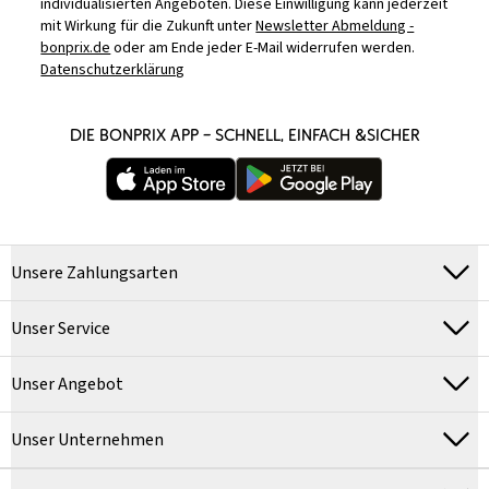
individualisierten Angeboten. Diese Einwilligung kann jederzeit
mit Wirkung für die Zukunft unter
Newsletter Abmeldung -
bonprix.de
oder am Ende jeder E-Mail widerrufen werden.
Datenschutzerklärung
DIE BONPRIX APP – SCHNELL, EINFACH &SICHER
Unsere Zahlungsarten
Unser Service
Unser Angebot
Unser Unternehmen